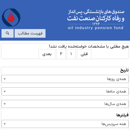
فهرست مطالب
هیچ مطلبی با مشخصات خواسته‌شده یافت نشد!
قبلی
۱
۲
بعدی
تاریخ
همه‌ی روزها
همه‌ی ماه‌ها
همه‌ی سال‌ها
فیلترها
همه سرویس‌ها