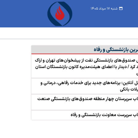
شنبه ۱۷ مرداد ۱۴۰۵
رین بازنشستگی و رفاه
صندوق‌های بازنشستگی نفت از پیشخوان‌های تهران و اراک
د کرد / دیدار با اعضای هیئت‌مدیره کانون بازنشستگان استان
آنلاین: برنامه‌های جدید برای خدمات رفاهی، درمانی و
ات بانکی
اب سرپرستان چهار منطقه صندوق‌های بازنشستگی صنعت
ب سرپرست معاونت بازنشستگی و رفاه