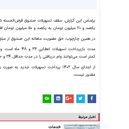
یکصد و ۲۰ میلیون تومان به یکصد و ۵۰ میلیون تومان افزایش می‌یابد.
در همین چارچوب، حق عضویت ماهانه این صندوق از مبلغ چ
مدت بازپرداخت تسهی
کمتر است می‌توانند وام دریافتی را در مدت حداقل ۲۴ و حداکثر ۴۸ ماه بازپرداخت کنند.
از ابتدای سال ۱۴۰۲ پرداخت تسهیلات جدید 
مقدور نیست.
اخبار مرتبط
خدمات