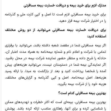
مدارک لازم برای خرید بیمه و دریافت خسارت بیمه مسافرتی
برای خرید بیمه مسافرتی لازم است تا اصل و کپی کارت ملی و گذرنامه
را در اختیار شرکت بیمه قرار دهید.
برای دریافت خسارت بیمه مسافرتی می‌توانید از دو روش مختلف
استفاده کنید:
اگر بیمه مسافرتی شما در مقصد شعبه داشته باشد، می‌توانید با برقراری
تماس با شرکت و اعلام نام و شماره بیمه‌نامه به همراه مدت اعتبار آن،
حادثه را شرح داده و منتظر حضور نماینده شرکت بیمه در محل باشید.
اگر نمایندگی بیمه شما در دسترستان نیست، می‌توانید هزینه‌های پیش
آمده را شخصا پرداخت کنید و بعد از بازگشت به مبدا، با ارائه رسید
هزینه‌ها، اصل بیمه‌نامه، اصل و کپی گذرنامه و گزارش‌های مختلف،
هزینه خود را از شرکت بیمه بگیرید.
بهترین بیمه مسافرتی کدام است؟
بهترین بیمه مسافرتی، بیمه‌ای است که اکثر خطرات و تهدیدهای ممکن
را شناسایی کرده و برای آنها، راهکاری مناسب ارائه کرده باشد. پوشش