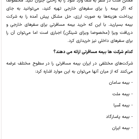
ممکن است در سفر به شما وارد شود را به راحتی جبران کنید. مخصوصا
که اگر بیمه را برای سفرهای خارجی تهیه کنید، می‌توانید به جای
پرداخت هزینه‌ها به صورت ارزی، حل مشکل پیش آمده را به شرکت
بیمه بسپارید. با این که خرید بیمه مسافرتی برای سفرهای خارجی و
دریافت ویزا (مخصوصا ویزای شینگن) اجباری است اما می‌توان آن را
برای سفرهای داخلی نیز خریداری کرد.
کدام شرکت ها بیمه مسافرتی ارائه می دهند؟
شرکت‌های مختلفی در ایران بیمه مسافرتی را در سطوح مختلف عرضه
می‌کنند که از میان آنها می‌توان به این موارد اشاره کرد:
- بیمه سامان
- بیمه ملت
- بیمه آسیا
- بیمه پاسارگاد
- بیمه ایران