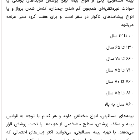
بیمه مسافرتی، یکی از انواع بیمه برای پوشش هزینه‌های پزشکی یا
حوادث غیرمتقربه‌ای همچون گم شدن چمدان، کنسل شدن پرواز و یا
انواع پیشامدهای ناگوار در سفر است و برای هفت گروه سنی عرضه
می‌شود:
· ۰ تا ۱۲ سال
· ۱۳ تا ۶۵ سال
· ۶۶ تا ۷۰ سال
· ۷۱ تا ۷۵ سال
· ۷۶ تا ۸۰ سال
· ۸۱ تا ۸۵ سال
· ۸۶ سال به بالا
بیمه‌های مسافرتی، انواع مختلفی دارند و هر کدام با توجه به قوانین
بیمه و سقف پوشش، سطح مشخصی از هزینه‌ها را تحت پوشش قرار
می‌دهند. با تهیه بیمه مسافرتی، می‌توانید اکثر زیان‌های احتمالی که