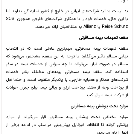
- و …
بد نیست بدانید شرکت‌های ایرانی در خارج از کشور نمایندگی ندارند اما
با این حال، خدمات خود را با همکاری شرکت‌های خارجی همچون SOS،
Reise Schutz یا Allianz به متقاضیان ارائه می‌دهند.
سقف تعهدات بیمه مسافرتی
سقف تعهدات بیمه مسافرتی، مهم‌ترین عاملی است که در انتخاب
نهایی مسافر تاثیر می‌گذارد. با توجه به این سقف، مشخص می‌شود که
مسافر در صورت نیاز، می‌تواند تا چه میزانی از خدمات بیمه در سفر
استفاده کند. سقف بیمه مسافرتی بیمه‌های مختلف بنابر خدمات
شرکت‌های همکار و همپایه خارجی، با یکدیگر متفاوت است، و حتما قبل
از پرداخت وجه از سقف پرداخت ارزی و ریالی بیمه برای جبران حوادث
از شرکت بیمه سوال کنید.
موارد تحت پوشش بیمه مسافرتی
موارد مختلفی تحت پوشش بیمه مسافرتی قرار می‌گیرند؛ از موارد
پزشکی گرفته تا اتفاقات غیرقابل پیش‌بینی در سفر. در ادامه برخی از
آنها را نام می‌بریم: