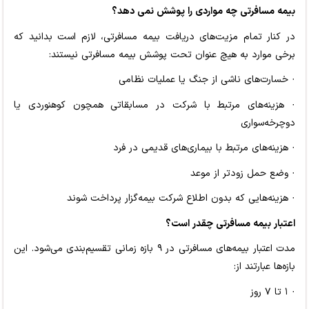
بیمه مسافرتی چه مواردی را پوشش نمی دهد؟
در کنار تمام مزیت‌های دریافت بیمه مسافرتی، لازم است بدانید که
برخی موارد به هیچ عنوان تحت پوشش بیمه مسافرتی نیستند:
· خسارت‌های ناشی از جنگ یا عملیات نظامی
· هزینه‌های مرتبط با شرکت در مسابقاتی همچون کوهنوردی یا
دوچرخه‌سواری
· هزینه‌های مرتبط با بیماری‌های قدیمی در فرد
· وضع حمل زودتر از موعد
· هزینه‌هایی که بدون اطلاع شرکت بیمه‌گزار پرداخت شوند
اعتبار بیمه مسافرتی چقدر است؟
مدت اعتبار بیمه‌های مسافرتی در ۹ بازه زمانی تقسیم‌بندی می‌شود. این
بازه‌ها عبارتند از:
· ۱ تا ۷ روز