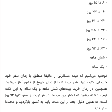
· ۸ تا ۱۵ روز
· ۱۶ تا ۲۳ روز
· ۲۴ تا ۳۱ روز
· ۳۲ تا ۴۵ روز
· ۴۶ تا ۶۲ روز
· ۶۳ تا ۹۲ روز
· شش ماهه
· یک ساله
توصیه می‌کنیم که بیمه مسافرتی را دقیقا منطبق با زمان سفر خود
خریداری کنید، زیرا اعتبار بیمه شما از زمان خروج از کشور آغاز می‌شود.
همچنین در زمان خرید بیمه‌های شش ماهه و یک ساله به این نکته
توجه داشته باشید که اعتبار این بیمه‌ها در هر نوبت از سفر، تنها ۹۲ روز
است. به همین دلیل، بعد از این مدت باید به کشور بازگردید و مجددا
سفر کنید.