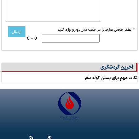
*
لطفا حاصل عبارت را در جعبه متن روبرو وارد کنید
0 + 0 =
آخرین گردشگری
نکات مهم برای بستن کوله سفر