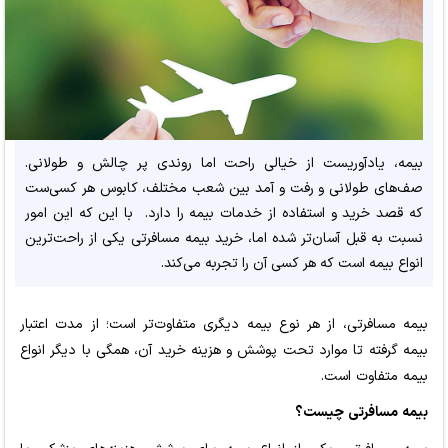
بیمه، یادآوریست از خیالی راحت اما روندی پر چالش و طولانی.
صف‌های طولانی و رفت و آمد بین شعب مختلف، کابوس هر کسی‌ست
که قصد خرید و استفاده از خدمات بیمه را دارد. با این که این امور
نسبت به قبل آسان‌تر شده اما، خرید بیمه مسافرتی یکی از راحت‌ترین
انواع بیمه است که هر کسی آن را تجربه می‌کند.
بیمه مسافرتی، از هر نوع بیمه دیگری متفاوت‌تر است؛ از مدت اعتبار
بیمه گرفته تا موارد تحت پوشش و هزینه خرید آن، همگی با دیگر انواع
بیمه متفاوت است.
بیمه مسافرتی چیست؟