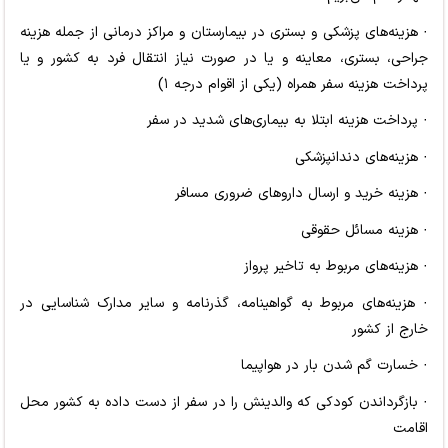
· هزینه‌های پزشکی و بستری در بیمارستان و مراکز درمانی از جمله هزینه
جراحی، بستری، معاینه و یا در صورت نیاز انتقال فرد به کشور و یا
پرداخت هزینه سفر همراه (یکی از اقوام درجه ۱)
· پرداخت هزینه ابتلا به بیماری‌های شدید در سفر
· هزینه‌های دندانپزشکی
· هزینه خرید و ارسال داروهای ضروری مسافر
· هزینه مسائل حقوقی
· هزینه‌های مربوط به تاخیر پرواز
· هزینه‌های مربوط به گواهینامه، گذرنامه و سایر مدارک شناسایی در
خارج از کشور
· خسارت گم شدن بار در هواپیما
· بازگرداندن کودکی که والدینش را در سفر از دست داده به کشور محل
اقامت