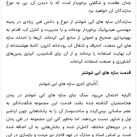
چنان عظمت و شگفتی برخوردار است که با دیدن آن، پی به نبوغ
سازندگان آن خواهید برد.
سازندگان سازه های آبی شوشتر از نبوغ و دانش فنی زیادی در زمینه
مهندسی هیدرولیک برخوردار بوده‌اند و با مدیریت و کنترل آب، اقدام به
بهره‌برداری صحیح و اصولی از منابع آبی کرده‌اند. آن‌ها با احداث سازه
های آبی متعدد، انحراف و انتقال آب رودخانه کارون؛ کاملا هوشمندانه از
آب نهایت استفاده را برده‌اند و از آن برای آشامیدن، آبیاری زمین‌های
کشاورزی و صنعت استفاده‌ کرده‌اند.
قدمت سازه های آبی شوشتر
اگرچه احتمال می‌رود سنگ بنای سازه های آبی شوشتر در زمان
هخامنشیان گذاشته شده باشد، قدمت این مجموعه شگفت‌انگیز به
عصر ساسانی برمی‌گردد و ساخت‌وساز آن را به پادشاهانی چون اردشیر
اول و شاپور نسبت می‌دهند؛ اما به‌طور کلی این مجموعه در طی زمان
و در دوره‌های مختلف کامل‌تر شده‌ و بخش‌هایی به آن اضافه شده
است. بر اساس اسناد و مدارک در عهد قاجار نیز مرمت و بازسازی در این