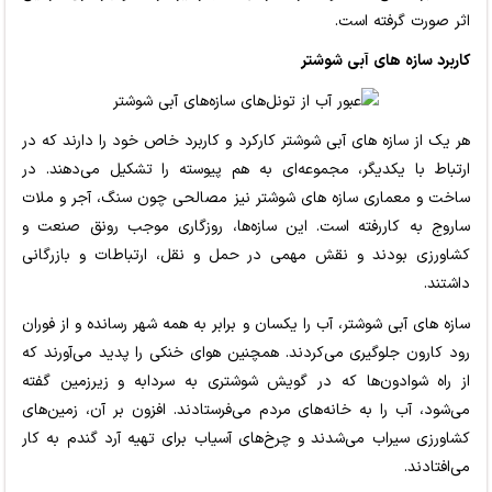
اثر صورت گرفته است.
کاربرد سازه های آبی شوشتر
هر یک از سازه های آبی شوشتر کارکرد و کاربرد خاص خود را دارند که در
ارتباط با یکدیگر، مجموعه‌ای به هم پیوسته را تشکیل می‌دهند. در
ساخت و معماری سازه های شوشتر نیز مصالحی چون سنگ، آجر و ملات
ساروج به کاررفته است. این سازه‌ها، روزگاری موجب رونق صنعت و
کشاورزی بودند و نقش مهمی در حمل و نقل، ارتباطات و بازرگانی
داشتند.
سازه های آبی شوشتر، آب را یکسان و برابر به همه‌ شهر رسانده و از فوران
رود کارون جلوگیری می‌کردند. همچنین هوای خنکی را پدید می‌آورند که
از راه شوادون‌ها که در گویش شوشتری به سردابه و زیرزمین گفته
می‌شود، آب را به خانه‌های مردم می‌فرستادند. افزون بر آن، زمین‌های
کشاورزی سیراب می‌شدند و چرخ‌های آسیاب برای تهیه آرد گندم به کار
می‌افتادند.