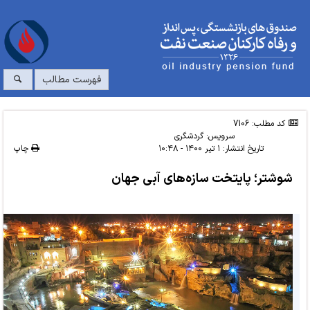
فهرست مطالب
کد مطلب: 7106
سرویس:
گردشگری
تاریخ انتشار:
۱ تیر ۱۴۰۰ - ۱۰:۴۸
چاپ
شوشتر؛ پایتخت سازه‌های آبی جهان