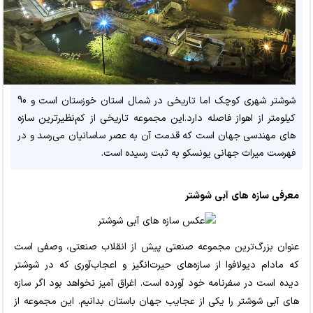
شوشتر شهری کوچک اما تاریخی در شمال استان خوزستان است و 90
کیلومتر از اهواز فاصله دارد.این مجموعه تاریخی از کم‌نظیرترین سازه
های مهندسی جهان است که قدمت آن‌ به عصر ساسانیان می‌رسد و در
فهرست میراث جهانی یونسکو به ثبت رسیده است.
معرفی سازه های آبی شوشتر
عنوان بزرگ‌ترین مجموعه صنعتی پیش از انقلاب صنعتی، وصفی است
که مادام دیولافوا از سازه‌های حیرت‌انگیز و اعجاب‌آوری که در شوشتر
دیده است در سفرنامه خود آورده است. اغراق آمیز نخواهد بود اگر سازه
های آبی شوشتر را یکی از عجایب جهان باستان بدانیم. این مجموعه از