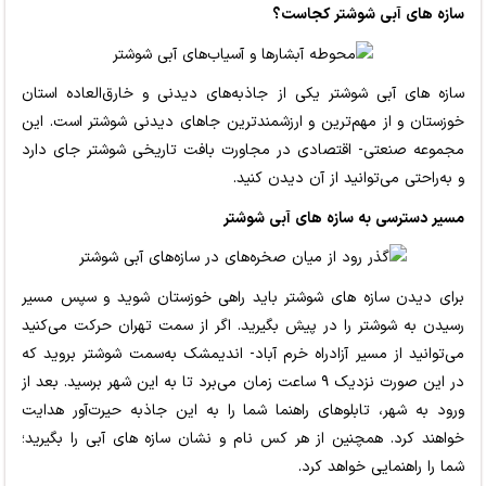
سازه های آبی شوشتر کجاست؟
سازه های آبی ‌شوشتر یکی از جاذبه‌های دیدنی و خارق‌العاده استان
خوزستان و از مهم‌ترین و ارزشمندترین
جاهای دیدنی شوشتر
است. این
مجموعه صنعتی- اقتصادی در مجاورت بافت تاریخی شوشتر جای دارد
و به‌راحتی می‌توانید از آن دیدن کنید.
مسیر دسترسی به سازه های آبی شوشتر
برای دیدن سازه های شوشتر باید راهی خوزستان شوید و سپس مسیر
رسیدن به شوشتر را در پیش بگیرید. اگر از سمت تهران حرکت می‌کنید
می‌توانید از مسیر آزادراه خرم آباد- اندیمشک به‌سمت شوشتر بروید که
در این صورت نزدیک ۹ ساعت زمان می‌برد تا به این شهر برسید. بعد از
ورود به شهر، تابلوهای راهنما شما را به این جاذبه حیرت‌آور هدایت
خواهند کرد. همچنین از هر کس نام و نشان سازه های آبی را بگیرید؛
شما را راهنمایی خواهد کرد.