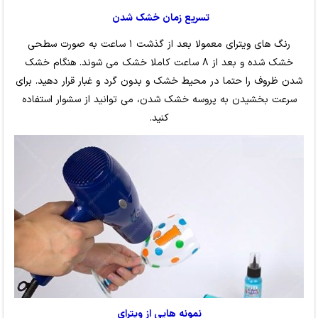
تسریع زمان خشک شدن
رنگ های ویترای معمولا بعد از گذشت ۱ ساعت به صورت سطحی
خشک شده و بعد از ۸ ساعت کاملا خشک می شوند. هنگام خشک
شدن ظروف را حتما در محیط خشک و بدون گرد و غبار قرار دهید. برای
سرعت بخشیدن به پروسه خشک شدن، می توانید از سشوار استفاده
کنید.
نمونه هایی از ویترای