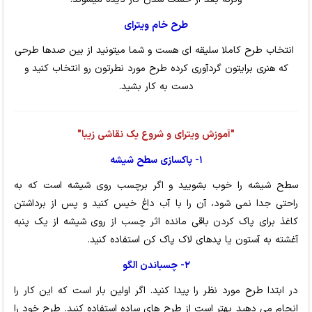
طرح خام ویترای
انتخاب طرح کاملا سلیقه ای هست و شما میتونید از بین صدها طرحی
که هنری برایتون گردآوری کرده طرح مورد نطرتون رو انتخاب کنید و
دست به کار بشید.
"آموزش ویترای و شروع یک نقاشی زیبا"
۱- پاکسازی سطح شیشه
سطح شیشه را خوب بشویید و اگر برچسب روی شیشه است که به
راحتی جدا نمی شود، آن را با آب داغ خیس کنید و پس از برداشتن
کاغذ برای پاک کردن باقی مانده اثر چسب از روی شیشه از یک پنبه
آغشته به آستون یا پدهای لاک پاک کن استفاده کنید.
۲- چسباندن الگو
در ابتدا طرح مورد نظر را پیدا کنید. اگر اولین بار است که این کار را
انجام می دهید بهتر است از طرح های ساده استفاده کنید. طرح خود را