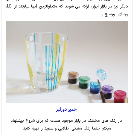
دیگر نیز در بازار ایران ارائه می شوند که متداولترین آنها عبارتند از؛ LB،
ورسای، ورساچ و …
خمیر دورگیر
در رنگ های مختلف در بازار موجود هست که برای شروع پیشنهاد
میکنم حتما رنگ مشکی، طلایی و سفید را تهیه کنید