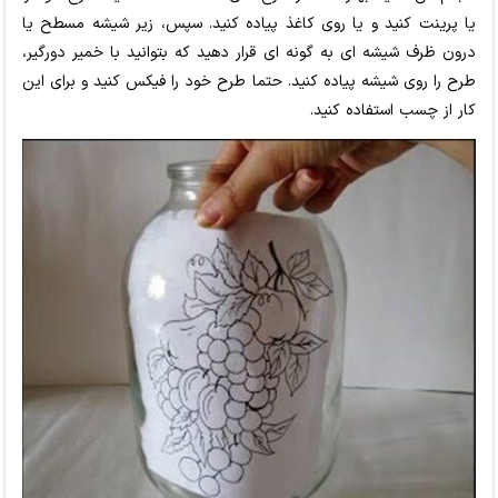
یا پرینت کنید و یا روی کاغذ پیاده کنید. سپس، زیر شیشه مسطح یا
درون ظرف شیشه ای به گونه ای قرار دهید که بتوانید با خمیر دورگیر،
طرح را روی شیشه پیاده کنید. حتما طرح خود را فیکس کنید و برای این
کار از چسب استفاده کنید.