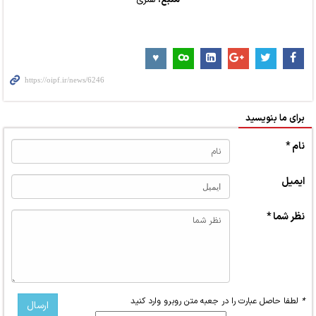
برای ما بنویسید
نام *
ایمیل
نظر شما *
*
لطفا حاصل عبارت را در جعبه متن روبرو وارد کنید