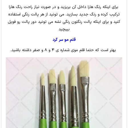
برای اینکه رنگ هارا داخل آن بریزید و در صورت نیاز راحت رنگ هارا
ترکیب کرده و رنگ جدید بسازید. می تونید از هر پالت رنگی استفاده
کنید و برای اینکه پالت رنگتون رنگی نشه می تونید دور پالت رو فویل
بپبچید
قلم مو سر گرد
بهتر است که حتما قلم موی شماره ی ۴ و ۸ و صفر داشته باشید.