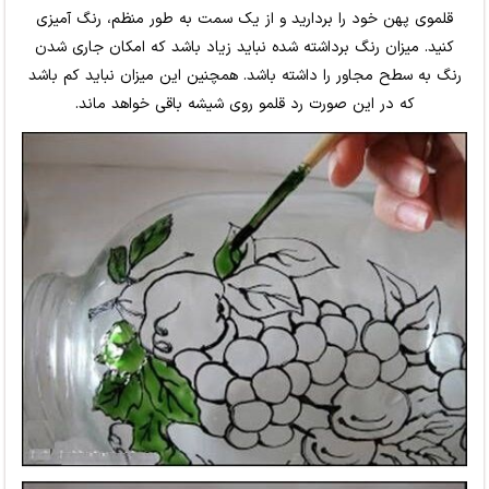
قلموی پهن خود را بردارید و از یک سمت به طور منظم، رنگ آمیزی
کنید. میزان رنگ برداشته شده نباید زیاد باشد که امکان جاری شدن
رنگ به سطح مجاور را داشته باشد. همچنین این میزان نباید کم باشد
که در این صورت رد قلمو روی شیشه باقی خواهد ماند.