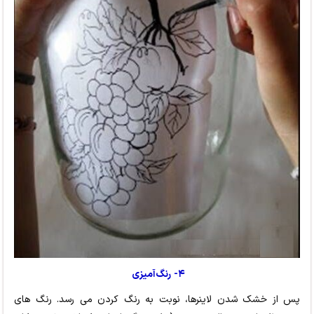
۴- رنگ‌آمیزی
پس از خشک شدن لاینرها، نوبت به رنگ کردن می رسد. رنگ های