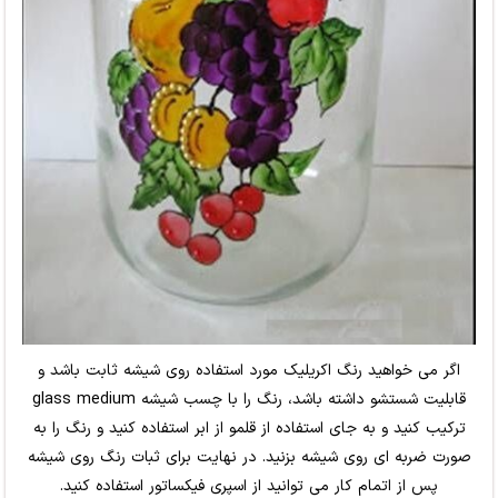
اگر می خواهید رنگ اکریلیک مورد استفاده روی شیشه ثابت باشد و
قابلیت شستشو داشته باشد، رنگ را با چسب شیشه glass medium
ترکیب کنید و به جای استفاده از قلمو از ابر استفاده کنید و رنگ را به
صورت ضربه ای روی شیشه بزنید. در نهایت برای ثبات رنگ روی شیشه
پس از اتمام کار می توانید از اسپری فیکساتور استفاده کنید.