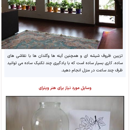
تزیین ظروف شیشه ای و همچنین آینه ها وگلدان ها با نقاشی های
ساده، کاری بسیار ساده است که با یادگیری چند تکنیک ساده می توانید
ظرف چند ساعت در منزل انجام دهید.
وسایل مورد نیاز برای هنر ویترای