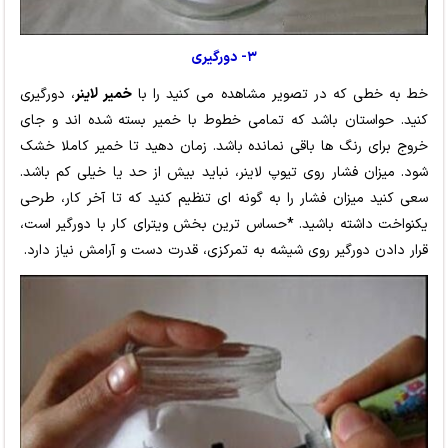
۳- دورگیری
خط به خطی که در تصویر مشاهده می کنید را با
خمیر لاینر
، دورگیری
کنید. حواستان باشد که تمامی خطوط با خمیر بسته شده اند و جای
خروج برای رنگ ها باقی نمانده باشد. زمان دهید تا خمیر کاملا خشک
شود. میزان فشار روی تیوپ لاینر، نباید بیش از حد یا خیلی کم باشد.
سعی کنید میزان فشار را به گونه ای تنظیم کنید که تا آخر کار، طرحی
یکنواخت داشته باشید. *حساس ترین بخش ویترای کار با دورگیر است،
قرار دادن دورگیر روی شیشه به تمرکزی، قدرت دست و آرامش نیاز دارد.