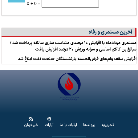
0 + 0 =
آخرین مستمری و رفاه
مستمری مردادماه با افزایش ۱۰ درصدی متناسب سازی سالانه پرداخت شد /
مبالغ بن کالای اساسی و سرانه ورزش ۲۰ درصد افزایش یافت
افزایش سقف وام‌های قرض‌الحسنه بازنشستگان صنعت نفت ابلاغ شد
تحریریه
پیوندها
ارتباط با ما
آپارات
خبرخوان