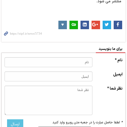
منتشر می شود.
برای ما بنویسید
نام *
ایمیل
نظر شما *
*
لطفا حاصل عبارت را در جعبه متن روبرو وارد کنید