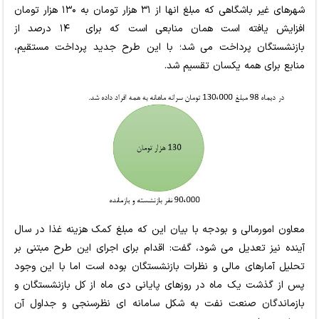
شهرهای غیر باشگاهی که مبلغ انها از ۳۱ هزار تومان به ۱۳۰ هزار تومان
افزایش یافته است همان منابعی است که برای ۱۴ درصد از
بازنشستگان پرداخت می شد؛ با این طرح جدید پرداخت مستقیم،
منابع برای همه یکسان تقسیم شد.
معاون امورمالی و بودجه با بیان این که مبلغ کمک هزینه غذا در سال
آینده نیز تعدیل می شود، گفت: اقدام برای اجرای این طرح مبتنی بر
تحلیل آمارهای مالی و نظرات بازنشستگان بوده است اما با این وجود
پس از گذشت یک ماه در روزهای پایانی دی ماه از کل بازنشستگان و
بازماندگان صنعت نفت به شکل سامانه ای نظرسنجی و جداول آن