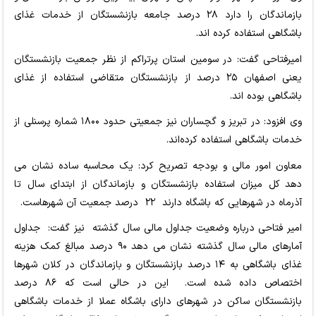
بازماندگان را دارد ۲۸ درصد جامعه بازنشستگان از خدمات غذای
باشگاهی استفاده کرده اند.
امیرفتاحی گفت: در سومین استان پرتراکم از نظر جمعیت بازنشستگان
یعنی اصفهان ۲۵ درصد از بازنشستگان متقاضی استفاده از غذای
باشگاهی بوده اند.
وی افزود: در تبریز و گچساران نیز جمعیتی حدود ۱۸۰۰ شماره پرسنلی از
خدمات باشگاهی استفاده کرده‌اند.
معاون امور مالی و بودجه تصریح کرد: یک محاسبه ساده نشان می
دهد کل میزان استفاده بازنشستگان و بازماندگان از ابتدای سال تا
آذرماه در شهرهایی که باشگاه دارند ۲۲ درصد جمعیت آن شهرهاست.
امیر فتاحی درباره وضعیت جداول مالی سال گذشته نیز گفت: جداول
آمارهای مالی سال گذشته نشان می دهد ۹۰ درصد مبالغ کمک هزینه
غذای باشگاهی به ۱۴ درصد بازنشستگان و بازماندگان در کلان شهرها
اختصاص داده شده است. این در حالی است که ۸۶ درصد
بازنشستگان ساکن در شهرهای دارای باشگاه عملا از خدمات باشگاهی