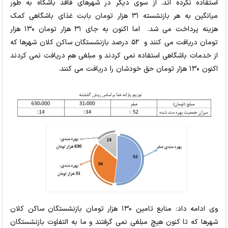
استفاده نکرده اند. از سوی دیگر در شهرهای فاقد باشگاه به طور
میانگین به هر بازنشسته ۳۱ هزار تومان بابت غذای باشگاهی کمک
هزینه پرداخت می شد. اما اکنون به جای ۳۱ هزار تومان ۱۳۰ هزار
تومان دریافت می کنند و ۵۲ درصد بازنشستگان ساکن کلان شهرها که
از خدمات باشگاهی استفاده نمی کردند و مبلغی هم دریافت نمی کردند
اکنون ۱۳۰ هزار تومان حق خودشان را دریافت می کنند.
وی ادامه داد: منابع تامین ۱۳۰ هزار تومان بازنشستگان ساکن کلان
شهرها که تا کنون هیچ مبلغی نمی گرفتند و ما به التفاوت بازنشستگان