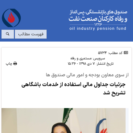
فهرست مطالب
کد مطلب: 5734
سرویس:
مستمری و رفاه
تاریخ انتشار:
۷ دی ۱۳۹۸ - ۱۵:۳۶
چاپ
از سوی معاون بودجه و امور مالی صندوق ها
جزئیات جداول مالی استفاده از خدمات باشگاهی
تشریح شد