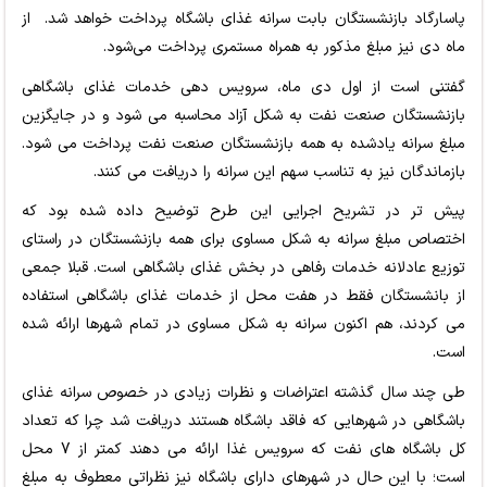
پاسارگاد بازنشستگان بابت سرانه غذای باشگاه پرداخت خواهد شد. از
ماه دی نیز مبلغ مذکور به همراه مستمری پرداخت می‌شود.
گفتنی است از اول دی ماه، سرویس دهی خدمات غذای باشگاهی
بازنشستگان صنعت نفت به شکل آزاد محاسبه می شود و در جایگزین
مبلغ سرانه یادشده به همه بازنشستگان صنعت نفت پرداخت می شود.
بازماندگان نیز به تناسب سهم این سرانه را دریافت می کنند.
پیش تر در تشریح اجرایی این طرح توضیح داده شده بود که
اختصاص مبلغ سرانه به شکل مساوی برای همه بازنشستگان در راستای
توزیع عادلانه خدمات رفاهی در بخش غذای باشگاهی است. قبلا جمعی
از بانشستگان فقط در هفت محل از خدمات غذای باشگاهی استفاده
می کردند، هم اکنون سرانه به شکل مساوی در تمام شهرها ارائه شده
است.
طی چند سال گذشته اعتراضات و نظرات زیادی در خصوص سرانه غذای
باشگاهی در شهرهایی که فاقد باشگاه هستند دریافت شد چرا که تعداد
کل باشگاه های نفت که سرویس غذا ارائه می دهند کمتر از 7 محل
است؛ با این حال در شهرهای دارای باشگاه نیز نظراتی معطوف به مبلغ