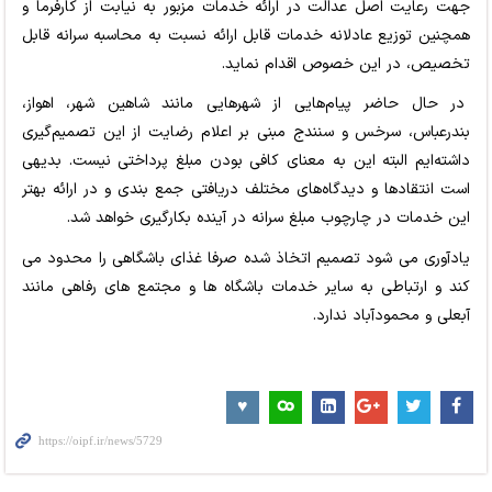
جهت رعایت اصل عدالت در ارائه خدمات مزبور به نیابت از کارفرما و
همچنین توزیع عادلانه خدمات قابل ارائه نسبت به محاسبه سرانه قابل
تخصیص، در این خصوص اقدام نماید.
در حال حاضر پیام‌هایی از شهرهایی مانند شاهین شهر، اهواز،
بندرعباس، سرخس و سنندج مبنی بر اعلام رضایت از این تصمیم‌گیری
داشته‌ایم البته این به معنای کافی بودن مبلغ پرداختی نیست. بدیهی
است انتقادها و دیدگاه‌های مختلف دریافتی جمع بندی و در ارائه بهتر
این خدمات در چارچوب مبلغ سرانه در آینده بکارگیری خواهد شد.
یادآوری می شود تصمیم اتخاذ شده صرفا غذای باشگاهی را محدود می
کند و ارتباطی به سایر خدمات باشگاه ها و مجتمع های رفاهی مانند
آبعلی و محمودآباد ندارد.