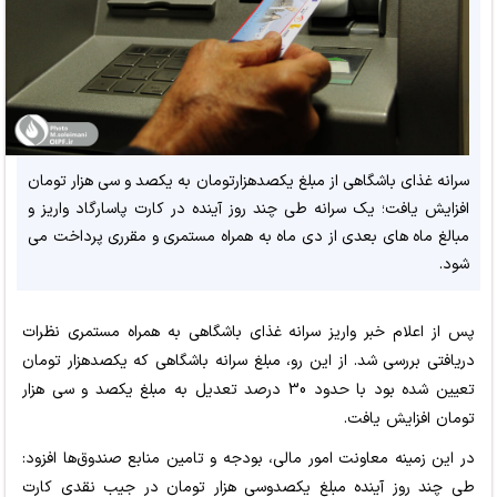
سرانه غذای باشگاهی از مبلغ یکصدهزارتومان به یکصد و سی هزار تومان
افزایش یافت؛ یک سرانه طی چند روز آینده در کارت پاسارگاد واریز و
مبالغ ماه های بعدی از دی ماه به همراه مستمری و مقرری پرداخت می
شود.
پس از اعلام خبر واریز سرانه غذای باشگاهی به همراه مستمری نظرات
دریافتی بررسی شد. از این رو، مبلغ سرانه باشگاهی که یکصدهزار تومان
تعیین شده بود با حدود 30 درصد تعدیل به مبلغ یکصد و سی هزار
تومان افزایش یافت.
در این زمینه معاونت امور مالی، بودجه و تامین منابع صندوق‌
‌ها افزود:
طی چند روز آینده مبلغ یکصدوسی هزار تومان در جیب نقدی کارت