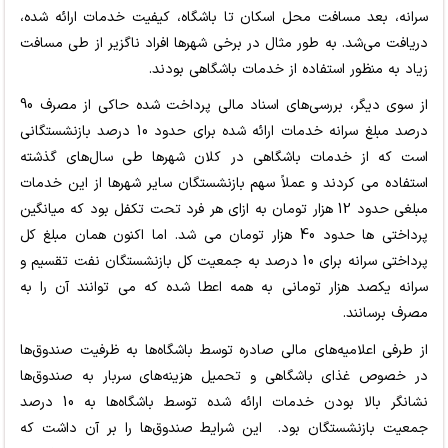
سرانه، بعد مسافت محل اسکان تا باشگاه، کیفیت خدمات ارائه شده،
دریافت می‌شد. به طور مثال در برخی شهرها افراد ناگزیر از طی مسافت
زیاد به منظور استفاده از خدمات باشگاهی بودند.
از سوی دیگر، بررسی‌های اسناد مالی پرداخت شده حاکی از مصرف 90
درصد مبلغ سرانه خدمات ارائه شده برای حدود 10 درصد بازنشستگانی
است که از خدمات باشگاهی در کلان شهرها طی سال‌های گذشته
استفاده می کردند و عملاً سهم بازنشستگان سایر شهرها از این خدمات
مبلغی حدود 12 هزار تومان به ازای هر فرد تحت تکفل بود که میانگین
پرداختی ها حدود 40 هزار تومان می شد. اما اکنون همان مبلغ کل
پرداختی سرانه برای 10 درصد به جمعیت کل بازنشستگان نفت تقسیم و
سرانه یکصد هزار تومانی به همه اعطا شده که می توانند آن را به
مصرف برسانند.
از طرفی اعلامیه‌های مالی صادره توسط باشگاه‌ها به ظرفیت صندوق‌ها
در خصوص غذای باشگاهی و تحمیل هزینه‌های سربار به صندوق‌ها
نشانگر بالا بودن خدمات ارائه شده توسط باشگاه‌ها به 10 درصد
جمعیت بازنشستگان بود. این شرایط صندوق‌ها را بر آن داشت که