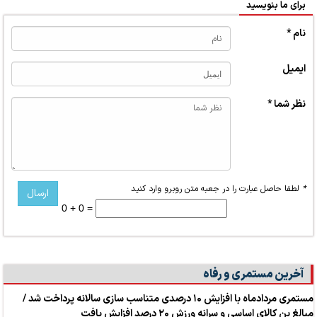
برای ما بنویسید
نام *
ایمیل
نظر شما *
*
لطفا حاصل عبارت را در جعبه متن روبرو وارد کنید
0 + 0 =
آخرین مستمری و رفاه
مستمری مردادماه با افزایش ۱۰ درصدی متناسب سازی سالانه پرداخت شد /
مبالغ بن کالای اساسی و سرانه ورزش ۲۰ درصد افزایش یافت