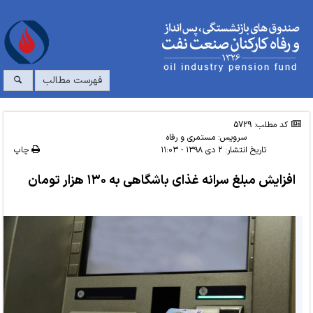
فهرست مطالب
کد مطلب: 5729
سرویس:
مستمری و رفاه
تاریخ انتشار:
۲ دی ۱۳۹۸ - ۱۱:۰۳
چاپ
افزایش مبلغ سرانه غذای باشگاهی به ۱۳۰ هزار تومان