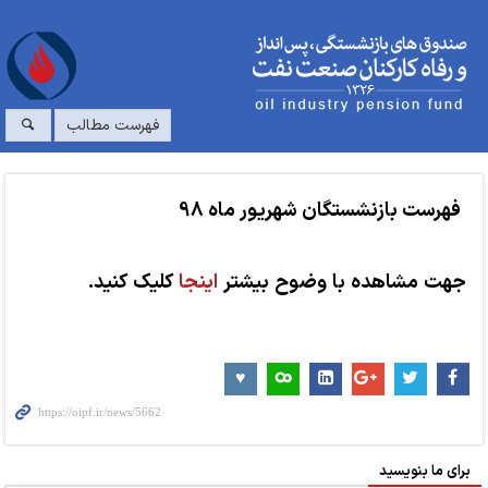
فهرست مطالب
فهرست بازنشستگان شهریور ماه 98
جهت مشاهده با وضوح بیشتر
اینجا
کلیک کنید.
برای ما بنویسید