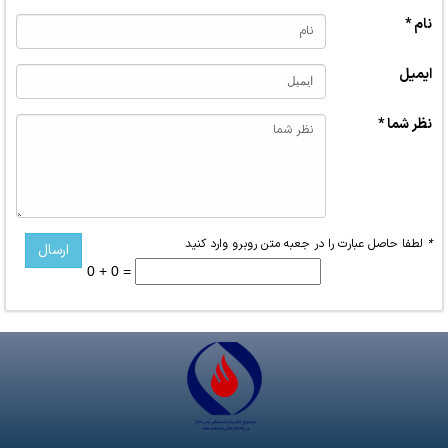
نام *
ایمیل
نظر شما *
*
لطفا حاصل عبارت را در جعبه متن روبرو وارد کنید
0 + 0 =