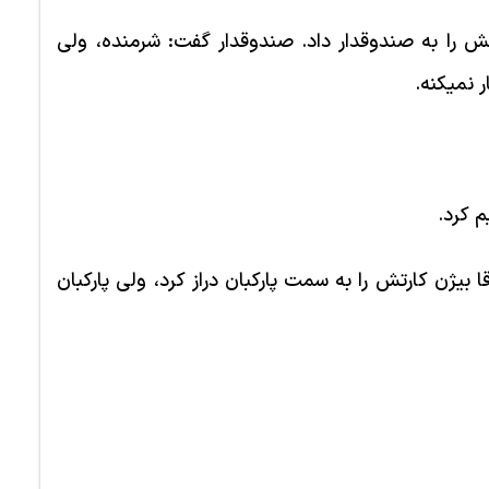
ش را به صندوقدار داد. صندوقدار گفت: شرمنده، ولی
نمی­کنه.
م کرد.
 بیژن کارتش را به سمت پارکبان دراز کرد، ولی پارکبان