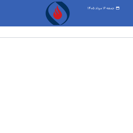
جمعه ۱۶ مرداد ۱۴۰۵