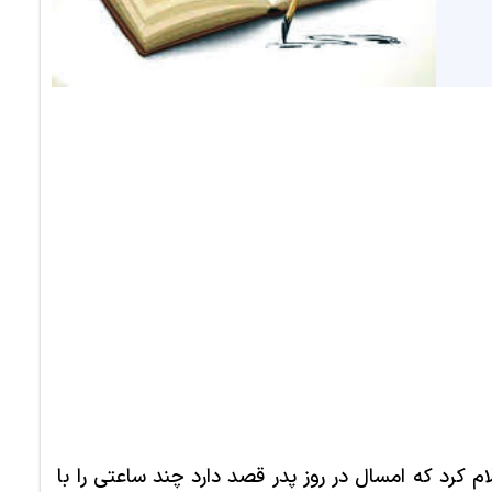
لام کرد که امسال در روز پدر قصد دارد چند ساعتی را با