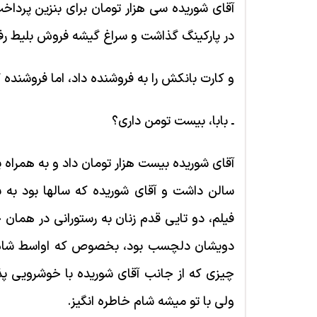
آقای شوریده سی هزار تومان برای بنزین پرداخ
در پارکینگ گذاشت و سراغ گیشه فروش بلیط رفت:
و کارت بانکش را به فروشنده داد، اما فروشنده 
ـ بابا، بیست تومن داری؟
آقای شوریده بیست هزار تومان داد و به همراه
سالن داشت و آقای شوریده که سال­ها بود به 
فیلم، دو تایی قدم زنان به رستورانی در همان 
دویشان دلچسب بود، بخصوص که اواسط شام، 
چیزی که از جانب آقای شوریده با خوشرویی پذ
ولی با تو میشه شام خاطره­ انگیز.