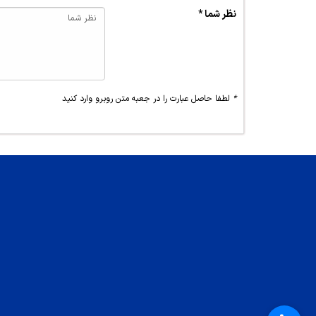
نظر شما *
*
لطفا حاصل عبارت را در جعبه متن روبرو وارد کنید