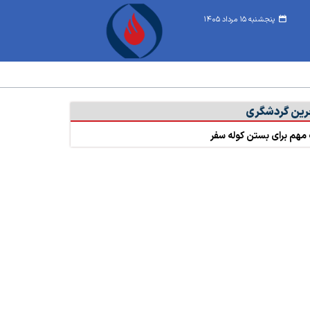
پنجشنبه ۱۵ مرداد ۱۴۰۵
رین گردشگری
مهم برای بستن کوله سفر