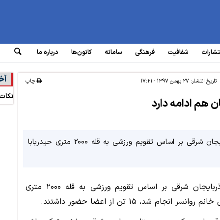
تشارات
شفافیت
فرهنگی
سامانه‌
کانون‌ها
درباره ما
آخ
تاریخ انتشار:
۲۷ بهمن ۱۳۹۷ - ۱۷:۲۱
چاپ
نکات 
 هم ادامه دارد
گروه کوهنوردی بانوان کانون بازنشستگان نفت آذربایجان شرقی بر اساس تقویم ورزشی به قله ۲۰۰۰ متری حیدربابا
گروه کوهنوردی بانوان کانون بازنشستگان نفت آذربایجان شرقی بر اساس تقویم ورزشی به قله ۲۰۰۰ متری
م شد، ۱۵ تن از اعضا حضور داشتند.