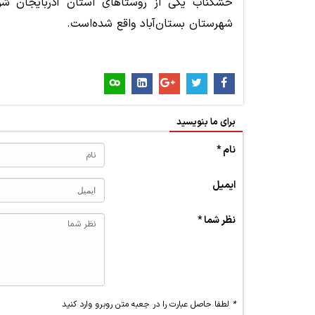
خشگناب یکی از روستاهای استان آذربایجان 
شهرستان بستان‌آباد واقع شده‌است.
برای ما بنویسید
نام *
ایمیل
نظر شما *
*
لطفا حاصل عبارت را در جعبه متن روبرو وارد کنید