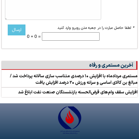
*
لطفا حاصل عبارت را در جعبه متن روبرو وارد کنید
0 + 0 =
آخرین مستمری و رفاه
مستمری مردادماه با افزایش ۱۰ درصدی متناسب سازی سالانه پرداخت شد /
مبالغ بن کالای اساسی و سرانه ورزش ۲۰ درصد افزایش یافت
افزایش سقف وام‌های قرض‌الحسنه بازنشستگان صنعت نفت ابلاغ شد