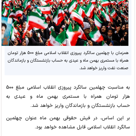
همزمان با چهلمین سالگرد پیروزی انقلاب اسلامی مبلغ 500 هزار تومان
همراه با مستمری بهمن ماه و عیدی به حساب بازنشستگان و بازماندگان
صنعت نفت واریز خواهد شد.
به مناسبت چهلمین سالگرد پیروزی انقلاب اسلامی مبلغ 500
هزار تومان همراه با مستمری بهمن ماه و عیدی به
حساب بازنشستگان و بازماندگان واریز خواهد شد.
بر این اساس، در فیش حقوقی بهمن ماه عنوان چهلمین
سالگرد انقلاب اسلامی قابل مشاهده خواهد بود.