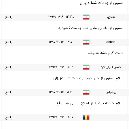
ممنون از زحمات شما عزیزان
نصاری
۱۴:۴۰ - ۱۳۹۷/۱۱/۱۶
پاسخ
ممنون از اطلاع رسانی شما زحمت کشیدید
abbas
۱۴:۵۱ - ۱۳۹۷/۱۱/۱۶
پاسخ
دمت گرم باشه همیشه
حسن امینی فرد
۱۵:۱۲ - ۱۳۹۷/۱۱/۱۶
پاسخ
سلام ممنون از خبر خوب وزحمات شما عزیزان
پورعباس
۱۵:۱۴ - ۱۳۹۷/۱۱/۱۶
پاسخ
سلام خسته نباشید از اطلاع رسانی به موقع
۱۵:۱۷ - ۱۳۹۷/۱۱/۱۶
پاسخ