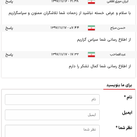
ایران موری لطفی
۲۱:۳۸ - ۱۳۹۷/۱۱/۱۶
پاسخ
با سلام و عرض خسته نباشید از زحمات شما تلاشگران ممنون و سپاسگزاریم
حسن میاح
۰۷:۴۴ - ۱۳۹۷/۱۱/۱۷
پاسخ
از اطلاع رسانی شما سپاس گزاریم
عبدالصاحب
۱۷:۳۲ - ۱۳۹۷/۱۱/۱۷
پاسخ
از اطلاع رسانی شما کمال تشکر را دارم
برای ما بنویسید
نام *
ایمیل
نظر شما *