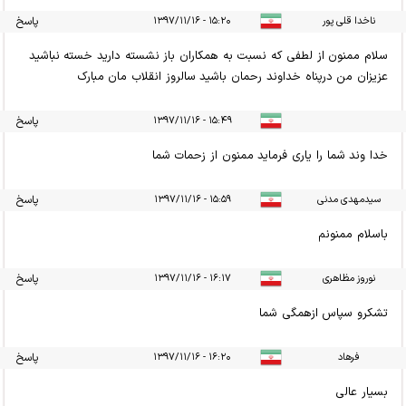
ناخدا قلی پور
۱۵:۲۰ - ۱۳۹۷/۱۱/۱۶
پاسخ
سلام ممنون از لطفی که نسبت به همکاران باز نشسته دارید خسته نباشید
عزیزان من درپناه خداوند رحمان باشید سالروز انقلاب مان مبارک
۱۵:۴۹ - ۱۳۹۷/۱۱/۱۶
پاسخ
خدا وند شما را یاری فرماید ممنون از زحمات شما
سیدمهدی مدنی
۱۵:۵۹ - ۱۳۹۷/۱۱/۱۶
پاسخ
باسلام ممنونم
نوروز مظاهری
۱۶:۱۷ - ۱۳۹۷/۱۱/۱۶
پاسخ
تشکرو سپاس ازهمگی شما
فرهاد
۱۶:۲۰ - ۱۳۹۷/۱۱/۱۶
پاسخ
بسیار عالی