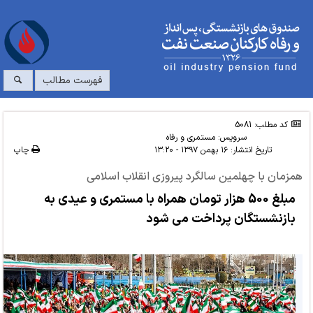
فهرست مطالب
کد مطلب: 5081
سرویس:
مستمری و رفاه
تاریخ انتشار:
۱۶ بهمن ۱۳۹۷ - ۱۳:۲۰
چاپ
همزمان با چهلمین سالگرد پیروزی انقلاب اسلامی
مبلغ 500 هزار تومان همراه با مستمری و عیدی به
بازنشستگان پرداخت می شود