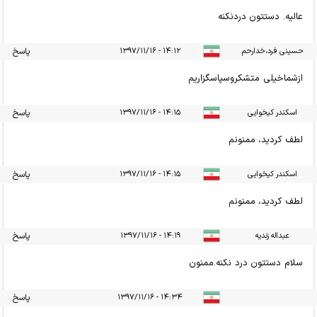
عالیه. دستتون دردنکنه
حسینی فرد،خدارحم
۱۴:۱۲ - ۱۳۹۷/۱۱/۱۶
پاسخ
ازشماخیلی متشکروسپاسگزاریم
اسکندر کیخوایی
۱۴:۱۵ - ۱۳۹۷/۱۱/۱۶
پاسخ
لطف کردید، ممنونم
اسکندر کیخوایی
۱۴:۱۵ - ۱۳۹۷/۱۱/۱۶
پاسخ
لطف کردید، ممنونم
عبداله زندیه
۱۴:۱۹ - ۱۳۹۷/۱۱/۱۶
پاسخ
سلام دستتون درد نکنه.ممنون
۱۴:۳۴ - ۱۳۹۷/۱۱/۱۶
پاسخ