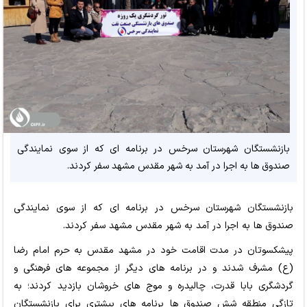
بازنشستگان شهرستان سرخس در برنامه ای که از سوی نمایندگی
صندوق ها به اجرا در آمد به شهر مقدس مشهد سفر کردند.
بازنشستگان شهرستان سرخس در برنامه ای که از سوی نمایندگی
صندوق ها به اجرا در آمد به شهر مقدس مشهد سفر کردند.
پیشکسوتان در مدت اقامت خود در مشهد مقدس به حرم امام رضا
(ع) مشرف شدند و در برنامه های دیگر از مجموعه های فرهنگی و
گردشگری بابا قدرت، چالیدره و موج های خروشان بازدید کردند؛ به
تازگی منطقه شش صندوق ها برنامه های بیشتری برای بازنشستگان