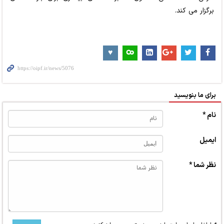
برگزار می کند.
برای ما بنویسید
نام *
ایمیل
نظر شما *