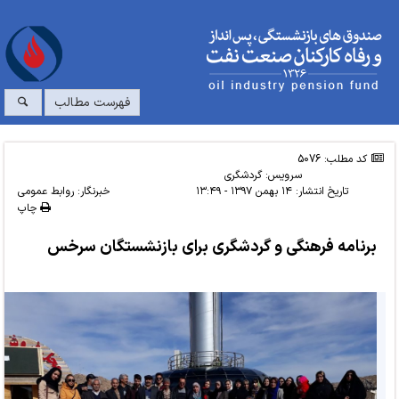
فهرست مطالب
کد مطلب: 5076
سرویس:
گردشگری
تاریخ انتشار:
۱۴ بهمن ۱۳۹۷ - ۱۳:۴۹
خبرنگار: روابط عمومی
چاپ
برنامه فرهنگی و گردشگری برای بازنشستگان سرخس