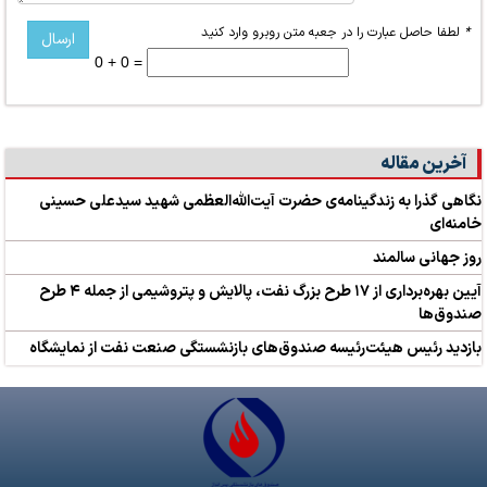
*
لطفا حاصل عبارت را در جعبه متن روبرو وارد کنید
0 + 0 =
آخرین مقاله
نگاهی گذرا به زندگینامه‌ی حضرت آیت‌الله‌العظمی شهید سیدعلی حسینی
خامنه‌ای
روز جهانی سالمند
آیین بهره‌برداری از ۱۷ طرح بزرگ نفت، پالایش و پتروشیمی از جمله ۴ طرح‌
صندوق‌ها
بازدید رئیس هیئت‌رئیسه صندوق‌های بازنشستگی صنعت نفت از نمایشگاه