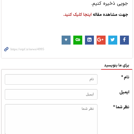
جویی ذخیره کنیم.
جهت مشاهده مقاله
اینجا کلیک کنید.
برای ما بنویسید
نام *
ایمیل
نظر شما *