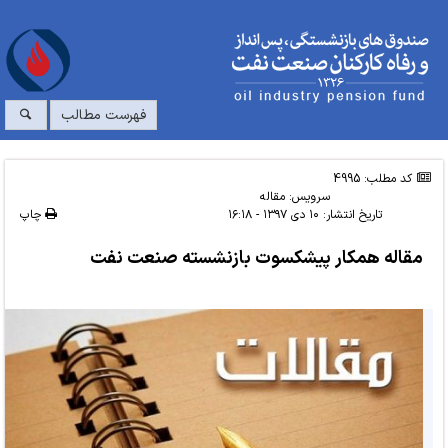
فهرست مطالب
کد مطلب: 4995
سرویس:
مقاله
تاریخ انتشار:
۱۰ دی ۱۳۹۷ - ۱۶:۱۸
چاپ
مقاله همکار پیشکسوت بازنشسته صنعت نفت