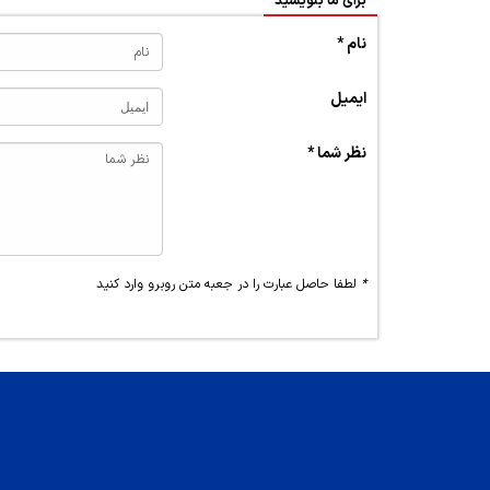
برای ما بنویسید
نام *
ایمیل
نظر شما *
*
لطفا حاصل عبارت را در جعبه متن روبرو وارد کنید