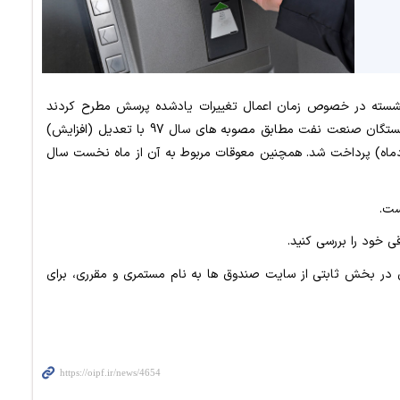
ازنشسته در خصوص زمان اعمال تغییرات یادشده پرسش مطرح کردند
نعت نفت مطابق مصوبه های سال 97 با تعدیل (افزایش)
. همچنین معوقات مربوط به آن از ماه نخست سال
است.
ی خود را بررسی کنید.
ر بخش ثابتی از سایت صندوق ها به نام مستمری و مقرری، برای