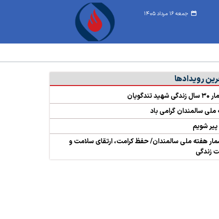
جمعه ۱۶ مرداد ۱۴۰۵
رین رویدادها
شهید تندگویان
ملی سالمندان گرامی باد
پیر شویم
مار هفته ملی سالمندان/ حفظ کرامت، ارتقای سلامت و
 زندگی