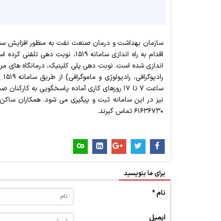
سازمان بهداشت و درمان صنعت نفت به منظور افزایش سطح
اندازی شده است. نوبت دهی پلی کلینیک، درمانگاه های مرا
را
۶۱۶۳۶۷۳۰ تماس گیرند.
برای ما بنویسید
نام *
ایمیل