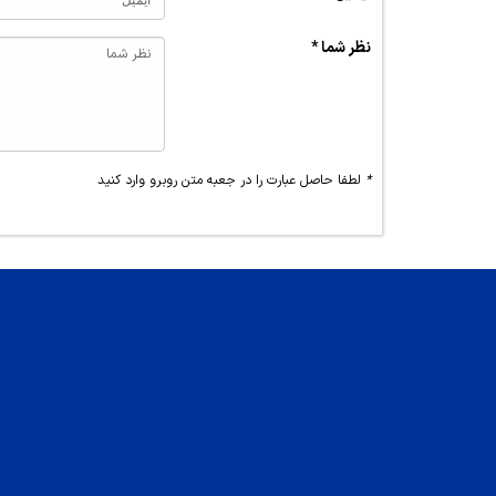
نظر شما *
*
لطفا حاصل عبارت را در جعبه متن روبرو وارد کنید