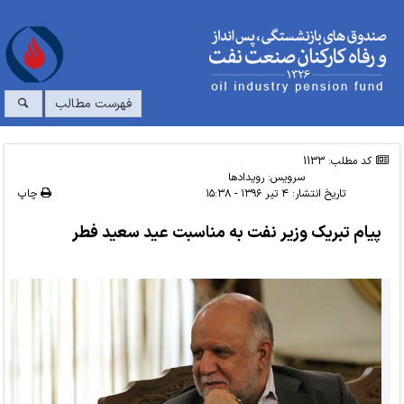
فهرست مطالب
کد مطلب: 1133
سرویس:
رویدادها
تاریخ انتشار:
۴ تیر ۱۳۹۶ - ۱۵:۳۸
چاپ
پیام تبریک وزیر نفت به مناسبت عید سعید فطر