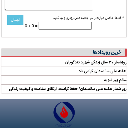
*
لطفا حاصل عبارت را در جعبه متن روبرو وارد کنید
0 + 0 =
آخرین رویدادها
روزشمار ۳۰ سال زندگی شهید تندگویان
هفته ملی سالمندان گرامی باد
سالم پیر شویم
روز شمار هفته ملی سالمندان/ حفظ کرامت، ارتقای سلامت و کیفیت زندگی