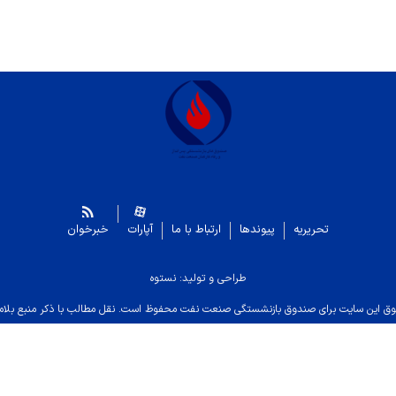
تحریریه
پیوندها
ارتباط با ما
آپارات
خبرخوان
طراحی و تولید: نستوه
ق این سایت برای صندوق بازنشستگی صنعت نفت محفوظ است. نقل مطالب با ذکر منبع بلام