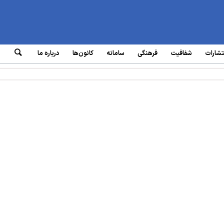
تشارات
شفافیت
فرهنگی
سامانه‌
کانون‌ها
درباره ما