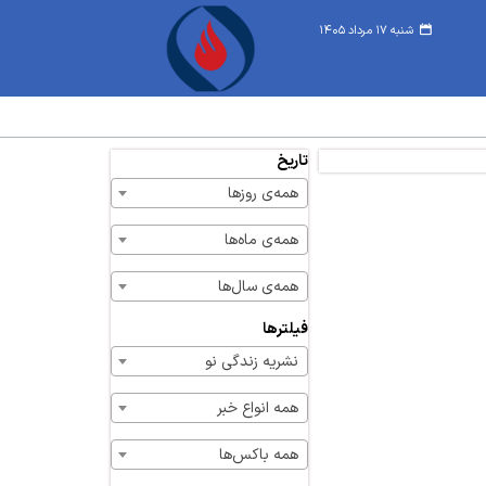
شنبه ۱۷ مرداد ۱۴۰۵
تاریخ
همه‌ی روزها
همه‌ی ماه‌ها
همه‌ی سال‌ها
فیلترها
نشریه زندگی نو
همه انواع خبر
همه باکس‌ها