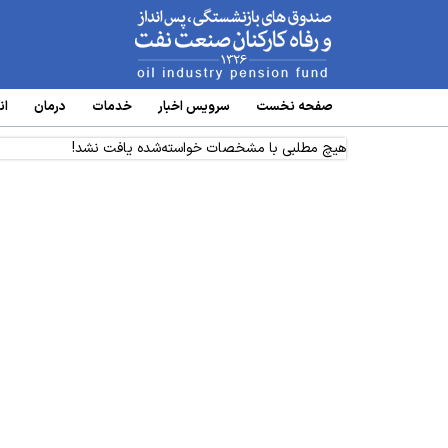
www.oipf.ir
صفحه نخست
سرویس‌ اخبار
خدمات
درمان
ان
هیچ مطلبی با مشخصات خواسته‌شده یافت نشد!