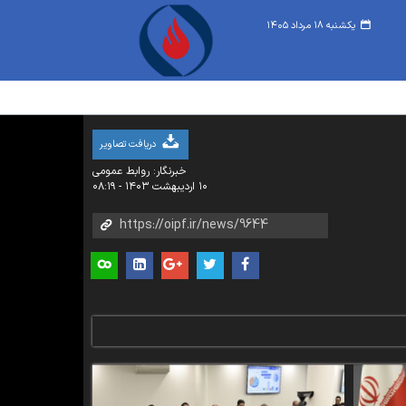
یکشنبه ۱۸ مرداد ۱۴۰۵
دریافت تصاویر
خبرنگار: روابط عمومی
۱۰ اردیبهشت ۱۴۰۳ - ۰۸:۱۹