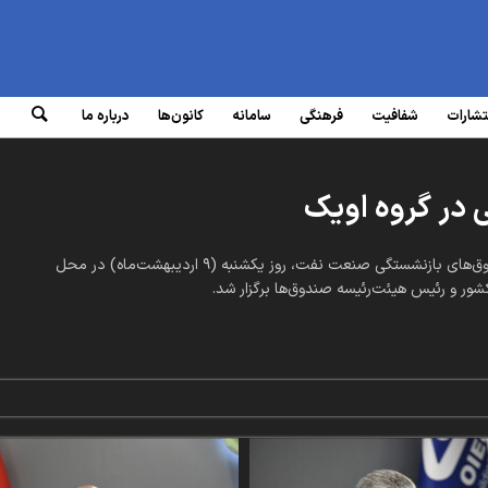
تشارات
شفافیت
فرهنگی
سامانه‌
کانون‌ها
درباره ما
در گروه اویک
نشست مسئولان سازمان بازرسی و مدیران گروه اقتصادی صندوق‌های بازنشستگی صنعت نفت، روز یکشنبه (۹ اردیبهشت‌ماه) در محل
ور و رئیس هیئت‌رئیسه صندوق‌ها برگزار شد.