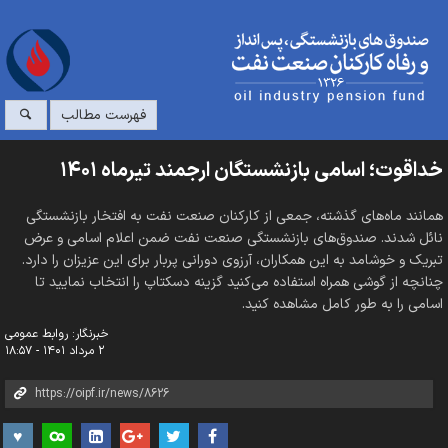
فهرست مطالب
خداقوت؛ اسامی بازنشستگان ارجمند تیرماه ۱۴۰۱
همانند ماه‌های گذشته، جمعی از کارکنان صنعت نفت به افتخار بازنشستگی
نائل شدند. صندوق‌های بازنشستگی صنعت نفت ضمن اعلام اسامی و عرض
تبریک و خوشامد به این همکاران، آرزوی دورانی پربار برای این عزیزان را دارد.
چنانچه از گوشی همراه استفاده می‌کنید گزینه دسکتاپ را انتخاب نمایید تا
اسامی را به طور کامل مشاهده کنید.
خبرنگار: روابط عمومی
۲ مرداد ۱۴۰۱ - ۱۸:۵۷