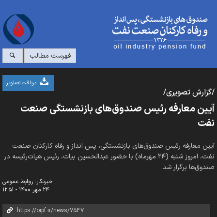
فهرست مطالب
دریافت تصاویر
/گزارش تصویری/
آیین معارفه رئیس صندوق‌های بازنشستگی صنعت
نفت
آیین معارفه رئیس صندوق‌های بازنشستگی، پس انداز و رفاه کارکنان صنعت
نفت، امروز شنبه (۲۴ مهرماه) با حضور عبدالحسین بیات، رئیس هیات‌رئیسه در
صندوق‌ها برگزار شد.
خبرنگار: روابط عمومی
۲۴ مهر ۱۴۰۰ - ۱۲:۵۱