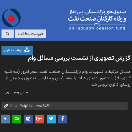
فهرست مطالب
دریافت تصاویر
گزارش تصویری از نشست بررسی مسائل وام‌
مسائل مرتبط با تسهیلات وام بازنشستگان صنعت نفت، عصر امروز (سه شنبه
۲ دی‌ماه) با حضور اعضای هیات رئیسه، رئیس و معاونان صندوق و جمعی از
روسای کانون بررسی شد.
۳ دی ۱۳۹۹ - ۱۰:۰۷