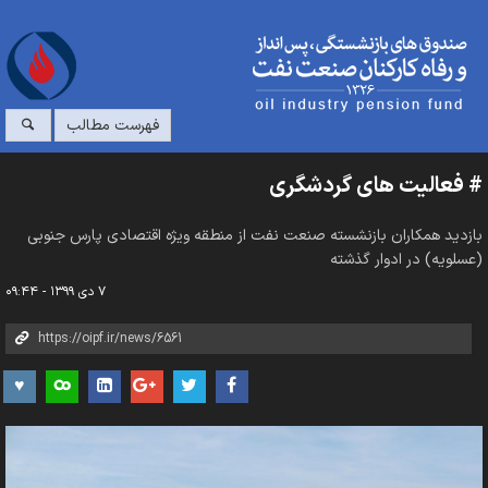
فهرست مطالب
# فعالیت های گردشگری
بازدید همکاران بازنشسته صنعت نفت از منطقه ویژه اقتصادی پارس جنوبی
(عسلویه) در ادوار گذشته
۷ دی ۱۳۹۹ - ۰۹:۴۴