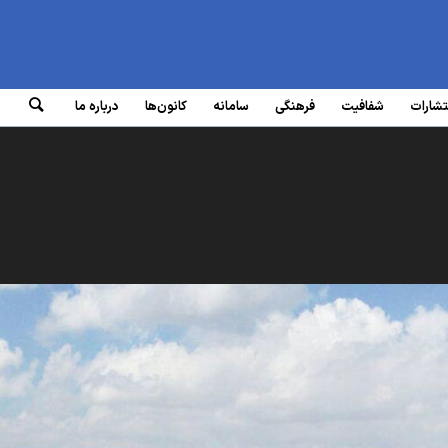
تشارات
شفافیت
فرهنگی
سامانه‌
کانون‌ها
درباره ما