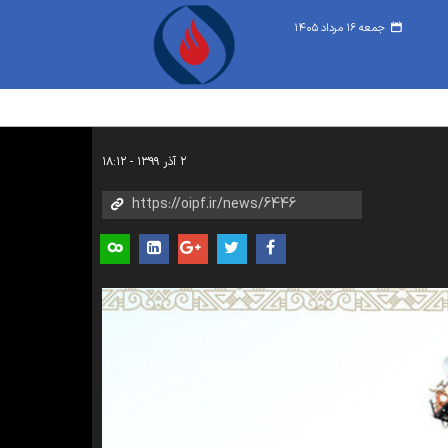
جمعه ۱۶ مرداد ۱۴۰۵
۲ آذر ۱۳۹۹ - ۱۸:۱۲