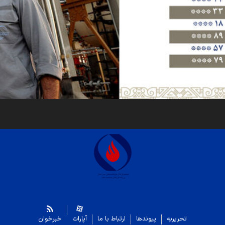
تحریریه
پیوندها
ارتباط با ما
آپارات
خبرخوان