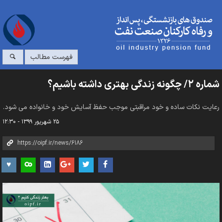
فهرست مطالب
شماره ۲/ چگونه زندگی بهتری داشته باشیم؟
رعایت نکات ساده و خود مراقبتی موجب حفظ آسایش خود و خانواده می شود.
۲۵ شهریور ۱۳۹۹ - ۱۲:۳۰