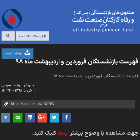
فهرست مطالب
دریافت تصویر
فهرست بازنشستگان فروردین و اردیبهشت ماه 98
فهرست بازنشستگان فروردین و اردیبهشت ماه 98
خبرنگار: روابط عمومی
۲۱ خرداد ۱۳۹۸ - ۱۴:۳۴
جهت مشاهده با وضوح بیشتر
اینجا
کلیک کنید.