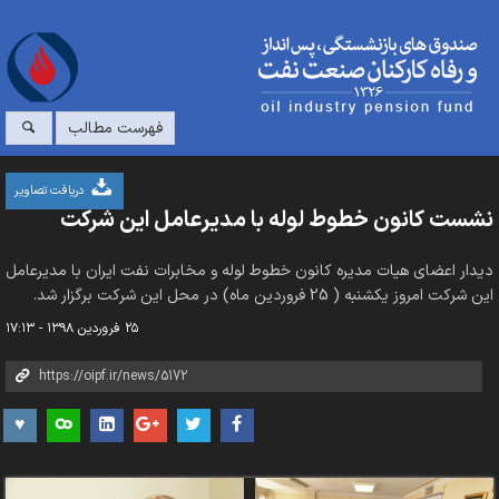
فهرست مطالب
دریافت تصاویر
نشست کانون خطوط لوله با مدیرعامل این شرکت
دیدار اعضای هیات مدیره کانون خطوط لوله و مخابرات نفت ایران با مدیرعامل
این شرکت امروز یکشنبه ( 25 فروردین ماه) در محل این شرکت برگزار شد.
۲۵ فروردین ۱۳۹۸ - ۱۷:۱۳