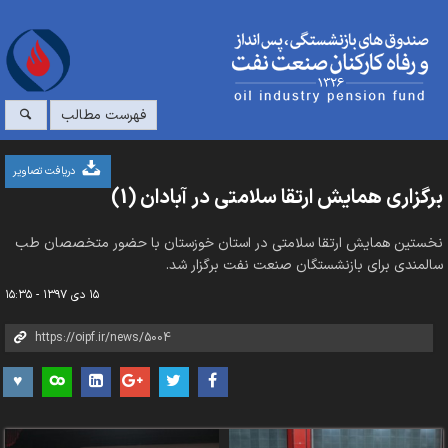
فهرست مطالب
دریافت تصاویر
برگزاری همایش ارتقا سلامتی در آبادان (1)
نخستین همایش ارتقا سلامتی در استان خوزستان با حضور متخصصان طب
سالمندی برای بازنشستگان صنعت نفت برگزار شد.
۱۵ دی ۱۳۹۷ - ۱۵:۳۵