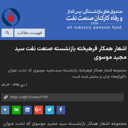
فهرست مطالب
اشعار همکار فرهیخته بازنشسته صنعت نفت سید
مجید موسوی
مجموعه اشعار همکار فرهیخته بازنشسته سیدمجید موسوی که تحت عنوان
«گلواژه‌ها» چاپ و منتشر شده است.
۱ دی ۱۳۹۷ - ۰۹:۰۴
مجموعه اشعار همکار بازنشسته سید مجید موسوی که تحت عنوان