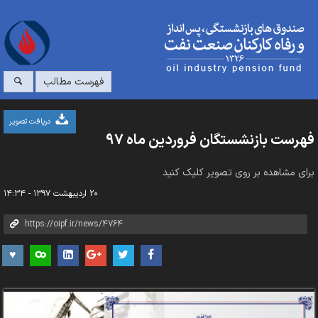
فهرست مطالب
دریافت تصویر
فهرست بازنشستگان فروردین ماه 97
برای مشاهده بر روی تصویر کلیک کنید
۲۰ اردیبهشت ۱۳۹۷ - ۱۴:۳۴