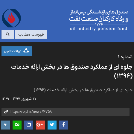
فهرست مطالب
دریافت تصویر
شماره ۱
جلوه ای از عملکرد صندوق ها در بخش ارائه خدمات
(۱۳۹۶)
جلوه ای از عملکرد صندوق ها در بخش ارائه خدمات (۱۳۹۶)
۲۰ شهریور ۱۳۹۷ - ۱۲:۴۰