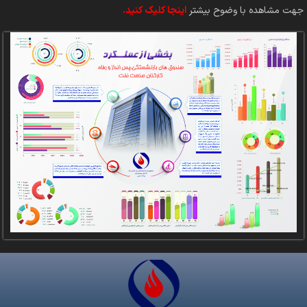
جهت مشاهده با وضوح بیشتر
اینجا کلیک کنید.