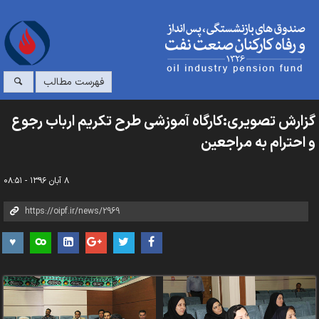
فهرست مطالب
گزارش تصویری:کارگاه آموزشی طرح تکریم ارباب رجوع
و احترام به مراجعین
۸ آبان ۱۳۹۶ - ۰۸:۵۱