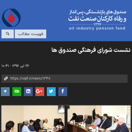
فهرست مطالب
نشست شورای فرهنگی صندوق ها
۲۶ تیر ۱۳۹۶ - ۱۰:۴۱