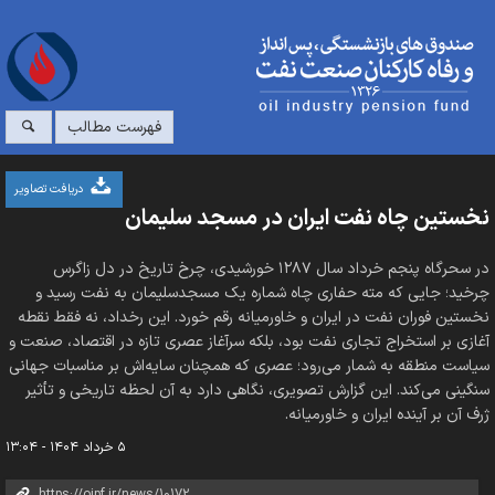
فهرست مطالب
دریافت تصاویر
نخستین چاه نفت ایران در مسجد سلیمان
در سحرگاه پنجم خرداد سال ۱۲۸۷ خورشیدی، چرخ تاریخ در دل زاگرس
چرخید؛ جایی که مته حفاری چاه شماره یک مسجدسلیمان به نفت رسید و
نخستین فوران نفت در ایران و خاورمیانه رقم خورد. این رخداد، نه فقط نقطه
آغازی بر استخراج تجاری نفت بود، بلکه سرآغاز عصری تازه در اقتصاد، صنعت و
سیاست منطقه به شمار می‌رود؛ عصری که همچنان سایه‌اش بر مناسبات جهانی
سنگینی می‌کند. این گزارش تصویری، نگاهی دارد به آن لحظه تاریخی و تأثیر
ژرف آن بر آینده ایران و خاورمیانه.
۵ خرداد ۱۴۰۴ - ۱۳:۰۴