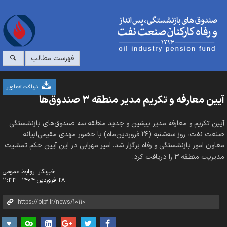
فهرست مطالب
دریافت تصاویر
آیین معارفه و تکریم مدیر منطقه 3 صندوق‌ها
آیین تکریم و معارفه مدیر پیشین و جدید منطقه سه صندوق‌های بازنشستگی
صنعت نفت، روز سه‌شنبه (۲۶ فروردین‌ماه) با حضور مهدی مقیمی‌ابیانه
معاون امور بازنشستگی و رفاه برگزار شد. امیر مهرابی در این آیین حکم تمشیت
مدیریت منطقه ۳ را دریافت کرد.
خبرنگار: روابط عمومی
۲۸ فروردین ۱۴۰۴ - ۱۱:۳۳