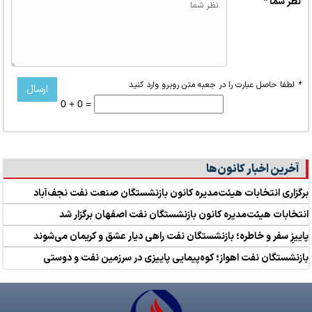
نظر شما *
*
لطفا حاصل عبارت را در جعبه متن روبرو وارد کنید
0 + 0 =
آخرین اخبار کانون‌ها
برگزاری انتخابات هیئت‌مدیره کانون بازنشستگان صنعت نفت نجف‌آباد
انتخابات هیئت‌مدیره کانون بازنشستگان نفت اصفهان برگزار شد
پاییزِ سفر و خاطره؛ بازنشستگان نفت راهی دیار عشق و کریمان می‌شوند
بازنشستگان نفت اهواز؛ کوه‌پیمایی پاییزی در سرزمین نفت و دوستی