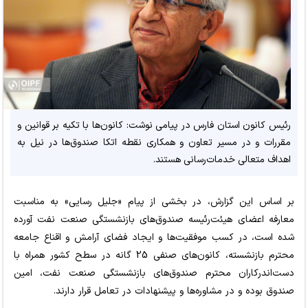
رئیس کانون استان فارس در پیامی نوشت: کانون‌ها با تکیه بر قوانین و
مقررات و در مسیر تعاون و همکاری نقطه اتکا صندوق‌ها در نیل به
اهداف متعالی خدمات‌رسانی هستند.
بر اساس این گزارش، در بخشی از پیام «جلیل رسایی» به مناسبت
معارفه اعضای هیئت‌رئیسه صندوق‌های بازنشستگی صنعت نفت آورده
شده است، در کسب موفقیت‌ها و ایجاد فضای آرامش و اقناع جامعه
محترم بازنشسته، کانون‌های صنفی 25 گانه در سطح کشور همراه با
دست‌اندرکاران محترم صندوق‌های بازنشستگی صنعت نفت، امین
صندوق بوده و در مشاوره‌ها و پیشنهادات در تعامل قرار دارند.