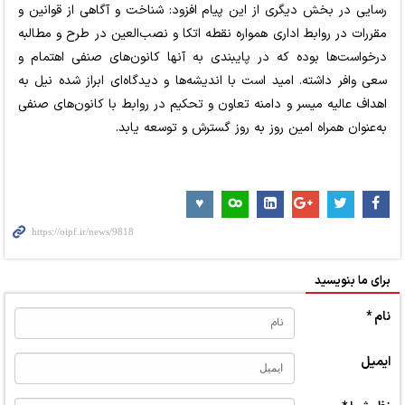
رسایی در بخش دیگری از این پیام افزود: شناخت و آگاهی از قوانین و
مقررات در روابط اداری همواره نقطه اتکا و نصب‌العین در طرح و مطالبه
درخواست‌ها بوده که در پایبندی به آنها کانون‌های صنفی اهتمام و
سعی وافر داشته. امید است با اندیشه‌ها و دیدگاه‌ای ابراز شده نیل به
اهداف عالیه میسر و دامنه تعاون و تحکیم در روابط با کانون‌های صنفی
به‌عنوان همراه امین روز به روز گسترش و توسعه یابد.
برای ما بنویسید
نام *
ایمیل