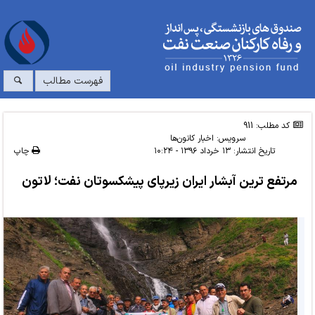
فهرست مطالب
کد مطلب: 911
سرویس:
اخبار کانون‌ها
تاریخ انتشار:
۱۳ خرداد ۱۳۹۶ - ۱۰:۲۴
چاپ
مرتفع ترین آبشار ایران زیرپای پیشکسوتان نفت؛ لاتون