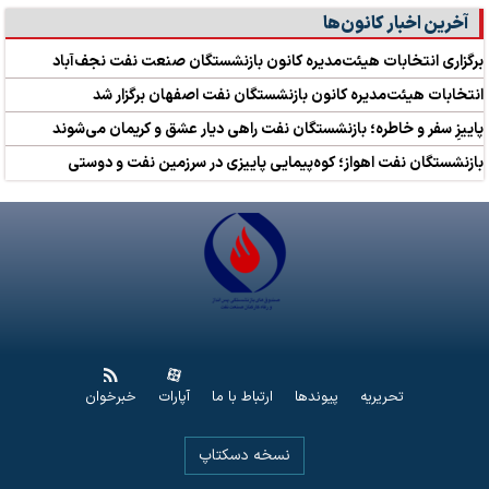
آخرین اخبار کانون‌ها
برگزاری انتخابات هیئت‌مدیره کانون بازنشستگان صنعت نفت نجف‌آباد
انتخابات هیئت‌مدیره کانون بازنشستگان نفت اصفهان برگزار شد
پاییزِ سفر و خاطره؛ بازنشستگان نفت راهی دیار عشق و کریمان می‌شوند
بازنشستگان نفت اهواز؛ کوه‌پیمایی پاییزی در سرزمین نفت و دوستی
تحریریه
پیوندها
ارتباط با ما
آپارات
خبرخوان
نسخه دسکتاپ