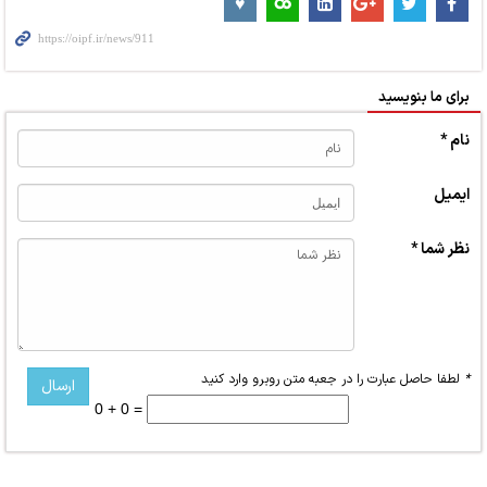
برای ما بنویسید
نام *
ایمیل
نظر شما *
*
لطفا حاصل عبارت را در جعبه متن روبرو وارد کنید
0 + 0 =