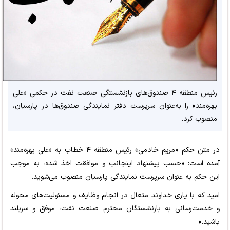
رئیس منطقه ۴ صندوق‌های بازنشستگی صنعت نفت در حکمی «علی
بهره‌مند» را به‌عنوان سرپرست دفتر نمایندگی صندوق‌ها در پارسیان،
منصوب کرد.
در متن حکم «مریم خادمی» رئیس منطقه ۴ خطاب به «علی بهره‌مند»
آمده است: «حسب پیشنهاد اینجانب و موافقت اخذ شده، به موجب
این حکم به عنوان سرپرست نمایندگی پارسیان منصوب می‌شوید.
امید که با یاری خداوند متعال در انجام وظایف و مسئولیت‌های محوله
و خدمت‌رسانی به بازنشستگان محترم صنعت نفت، موفق و سربلند
باشید.»