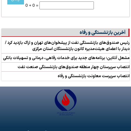
0 + 0 =
آخرین بازنشستگی و رفاه
رئیس صندوق‌های بازنشستگی نفت از پیشخوان‌های تهران و اراک بازدید کرد /
دیدار با اعضای هیئت‌مدیره کانون بازنشستگان استان مرکزی
مشعل آنلاین: برنامه‌های جدید برای خدمات رفاهی، درمانی و تسهیلات بانکی
انتصاب سرپرستان چهار منطقه صندوق‌های بازنشستگی صنعت نفت
انتصاب سرپرست معاونت بازنشستگی و رفاه