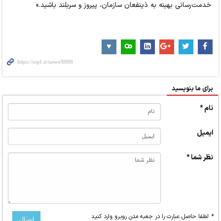
خدمت‌رسانی بهینه به ذینفعان سازمان، پیروز و سربلند باشید.»
برای ما بنویسید
نام *
ایمیل
نظر شما *
*
لطفا حاصل عبارت را در جعبه متن روبرو وارد کنید