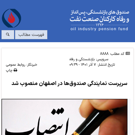
فهرست مطالب
کد مطلب: 8888
سرویس:
بازنشستگی و رفاه
تاریخ انتشار:
۷ آذر ۱۴۰۱ - ۰۹:۳۹
خبرنگار: روابط عمومی
چاپ
سرپرست نمایندگی صندوق‌ها در اصفهان منصوب شد