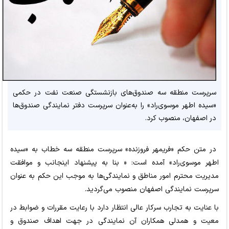
سرپرست منطقه سه صندوق‌های بازنشستگی صنعت نفت در حکمی
«سیده اطهر موسوی‌راد» را به‌عنوان سرپرست دفتر نمایندگی صندوق‌ها
در اصفهان، منصوب کرد.
در متن حکم «فریمهر فروزنده» سرپرست منطقه سه خطاب به «سیده
اطهر موسوی‌راد» آمده است: « بنا به پیشنهاد اینجانب و موافقت
مدیریت محترم امور مناطق و نمایندگی‌ها به موجب این حکم به عنوان
سرپرست نمایندگی اصفهان منصوب می‌گردید.
با عنایت به تجارب سرکار عالی انتظار دارد با رعایت مقررات و ضوابط در
معیت و همدلی همکاران آن نمایندگی در جهت اهداف صندوق و