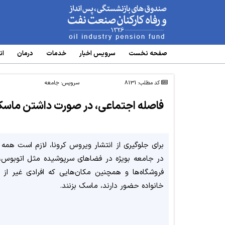
www.oipf.ir
صفحه نخست
سرویس‌ اخبار
خدمات
درمان
ان
کد مطلب: 8131
سرویس:
جامعه
فاصله اجتماعی، در صورت داشتن ماس
در جامعه بویژه در فضاهای سرپوشیده مثل اتوبوس، 
فروشگاه‌ها و همچنین مکان‌هایی که افرادی غیر از 
خانواده حضور دارند، ماسک بزنند. ­