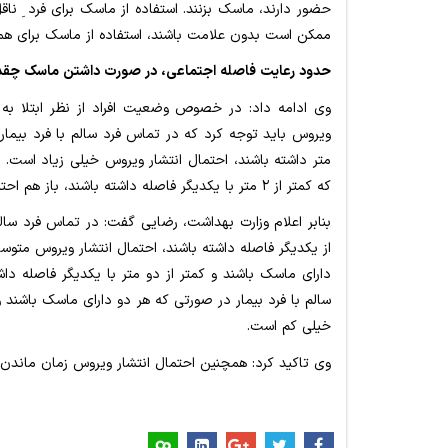
حضور دارند، ماسک بزنند. استفاده از ماسک برای فرد ِ ناقل
ممکن است بدون علامت باشند، استفاده از ماسک برای ه
حدود رعایت فاصله اجتماعی، در صورت­ داشتن ماسک چق
وی ادامه داد: در خصوص وضعیت افراد از نظر ابتلا به 
ویروس باید توجه کرد که در تماس فرد سالم با فرد بیمار
متر داشته باشند، احتمال انتشار ویروس خیلی زیاد است.
که کمتر از ۲ متر با یکدیگر فاصله داشته باشند، باز هم احتمال انتشار ویروس زیاد است.
از یکدیگر فاصله داشته باشند، احتمال انتشار ویروس متو
دارای ماسک باشند و کمتر از دو متر با یکدیگر فاصله دا
سالم با فرد بیمار در صورتی که هر دو دارای ماسک باشند و
خیلی کم است.
وی تاکید کرد: همچنین احتمال انتشار ویروس زمان ماندن 