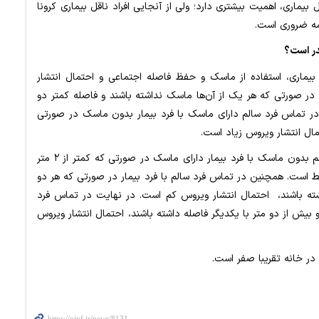
 بیماری، اهمیت بیشتری دارد؛ ولی از آنجایی افراد ناقل بیماری کرونا
مه ضروری است.
در است؟
بیماری، استفاده از ماسک و حفظ فاصله اجتماعی و احتمال انتشار
 در صورتی که هر یک از آن‌ها ماسک نداشته باشند و فاصله کمتر دو
 در تماس فرد سالم دارای ماسک با فرد بیمار بدون ماسک در صورتی
بنابر اعلام وزارت بهداشت، رضایی گفت: در تماس فرد سالم بدون ماسک با فرد بیمار دارای ماسک در صورتی که کمتر از ۲ متر
سط است. همچنین در تماس فرد سالم با فرد بیمار در صورتی که هر دو
شته باشند، ­ احتمال انتشار ویروس کم است. در نهایت در تماس فرد
 بیش از دو متر با یکدیگر فاصله داشته باشند، احتمال انتشار ویروس
در خانه تقریبا صفر است.