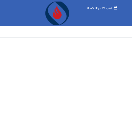
شنبه ۱۷ مرداد ۱۴۰۵