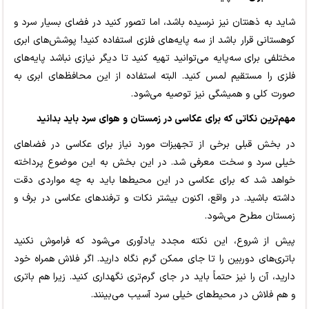
شاید به ذهنتان نیز نرسیده باشد، اما تصور کنید در فضای بسیار سرد و
کوهستانی قرار باشد از سه پایه‌های فلزی استفاده کنید! پوشش‌های ابری
مختلفی برای سه‌پایه می‌توانید تهیه کنید تا دیگر نیازی نباشد پایه‌های
فلزی را مستقیم لمس کنید. البته استفاده از این محافظ‌های ابری به
صورت کلی و همیشگی نیز توصیه می‌شود.
مهم‌ترین نکاتی که برای عکاسی در زمستان و هوای سرد باید بدانید
در بخش قبلی برخی از تجهیزات مورد نیاز برای عکاسی در فضاهای
خیلی سرد و سخت معرفی شد. در این بخش به این موضوع پرداخته
خواهد شد که برای عکاسی در این محیط‌ها باید به چه مواردی دقت
داشته باشید. در واقع، اکنون بیشتر نکات و ترفندهای عکاسی در برف و
زمستان مطرح می‌شود.
پیش از شروع، این نکته مجدد یادآوری می‌شود که فراموش نکنید
باتری‌های دوربین را تا جای ممکن گرم نگاه دارید. اگر فلاش همراه خود
دارید، آن را نیز حتماً باید در جای گرم‌تری نگهداری کنید. زیرا هم باتری
و هم فلاش در محیط‌های خیلی سرد آسیب می‌بینند.