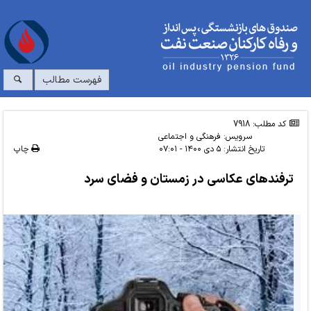
فهرست مطالب
کد مطلب: 7918
سرویس:
فرهنگی و اجتماعی
تاریخ انتشار:
۵ دی ۱۴۰۰ - ۰۷:۰۱
چاپ
ترفندهای عکاسی در زمستان و فضای سرد