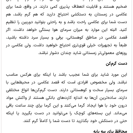
ضخیم هستند و قابلیت انعطاف پذیری کمی دارند. در واقع، شما برای
عکاسی در زمستان به دستکشی احتیاج دارید که هم گرم باشد، هم
دست شما برای عکاسی راحت باشد و به راحتی بتوانید دوربین را تنظیم
کنید. البته این موارد به میزان سرمای هوا بستگی خواهد داشت. اگر
قصد عکاسی در مناطق کوهستانی، برفی و بسیار سرد داشته باشید،
طبعاً به تجهیزات خیلی قوی‌تری احتیاج خواهید داشت. ولی عکاسی در
روزهای معمولی‌تر زمستانی شاید چندان دشوار نباشد.
دست گرم‌کن
این مورد شاید برای شما عجیب باشد یا اینکه برای هرکس مناسب
نباشد. ولی مخصوص افرادی است که قصد عکاسی در محیط‌هایی با
سرمای بسیار سخت و کوهستانی دارند. دست گرم‌کن‌ها انواع مختلفی
دارند. ساده‌ترین آن‌ها به اندازه کارت‌های بانکی هستند از واکنش مواد
درون خود با هوا ایجاد گرما می‌کنند و این گرما برای چند ساعت باقی
می‌ماند. این بسته‌های کوچک را می‌توانید در دست بگیرید یا اینکه
حتی در دستکش خود بگذارید تا دست شما را کاملاً گرم کنند.
محافظ برای سه پایه