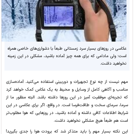
عکاسی در روزهای بسیار سرد زمستانی طبعاً با دشواری‌های خاصی همراه
است؛ ولی مادامی که برای همه چیز آماده باشید، مشکلی در این زمینه
نخواهید داشت.
مهم نیست از چه نوع تجهیزات و دوربینی استفاده می‌کنید. آماده‌سازی
مناسب و آگاهی کامل از وسایل و محیط به یک عکاس کمک خواهد کرد
که تجربه‌ای موفقیت آمیز در این روزها داشته باشد. البته منظور ما از
سرما، سرمای سخت و طاقت‌فرسا است. در واقع، اگر برای عکاسی در این
شرایط اطلاعات کافی داشته و آماده باشید، در روزهایی که هوا مطلوب‌تر
است هم طبعاً هیچ مشکلی نخواهید داشت.
این نکته بسیار مهم را باید متذکر شد که برودت هوا را جدی بگیرید!