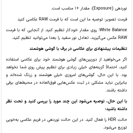
نوردهی (Exposure): مقدار +۱ مناسب است.
فرمت تصویر: توصیه ما این است که با فرمت RAW عکاسی کنید
White Balance: روی مقدار خودکار تنظیم کنید. از آنجایی که با فرمت
RAW عکس می‌گیرید، تعادل نور سفید را بعدا می‌توانید تنظیم کنید.
تنظیمات پیشنهادی برای عکاسی در برف با گوشی هوشمند
اگر می‌خواهید از دوربین‌های گوشی هوشمند خود برای عکاسی استفاده
کنید، احتمالاً گزینه‌های خیلی زیادی برای تنظیم پیش روی شما نخواهد
بود. با این حال، گوشی‌های امروزی خیلی هوشمند و زرنگ شده‌اند و
بنابراین نباید مشکلی در ثبت عکس‌هایی فوق‌العاده در محیط‌های برفی
داشته باشند.
با این حال، توصیه می‌شود این چند مورد را بررسی کنید و تحت نظر
داشته باشید:
حالت HDR را فعال کنید. در این حالت نوردهی در فریم عکاسی به‌خوبی
توزیع می‌شود.