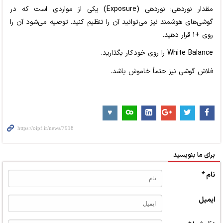
مقدار نوردهی: نوردهی (Exposure) یکی از مواردی است که در
گوشی‌های هوشمند نیز می‌توانید آن را تنظیم کنید. توصیه می‌شود آن را
روی +۱ قرار دهید.
White Balance را روی خودکار بگذارید.
فلاش گوشی نیز حتماً خاموش باشد.
برای ما بنویسید
نام *
ایمیل