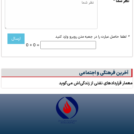
نظر شما *
*
لطفا حاصل عبارت را در جعبه متن روبرو وارد کنید
0 + 0 =
آخرین فرهنگی و اجتماعی
معمار قراردادهای نفتی از زندگی‌اش می‌گوید