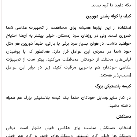
نگه دارید تا گرم بماند.
کیف یا کوله پشتی دوربین
استفاده از این ابزارها همیشه برای محافظت از تجهیزات عکاسی شما
ضروری است. ولی در روزهای سرد زمستان، خیلی بیشتر به آن‌ها احتیاج
خواهید داشت. در هوای بسیار سرد برفی یا بارانی، طبعاً دوربین هم مثل
خود شما در معرض این عوامل قرار دارد. همانطور که با پوشیدن
لباس‌های مختلف از خودتان محافظت می‌کنید، بهتر است از تجهیزات
عکاسی خودتان هم به‌خوبی مراقبت کنید، زیرا در برابر این عوامل
آسیب‌پذیر هستند.
کیسه پلاستیکی بزرگ
در کنار سایر وسایل خودتان حتماً یک کیسه پلاستیکی بزرگ هم همراه
داشته باشید.
دستکش
انتخاب دستکش مناسب برای عکاسی خیلی دشوار است. برخی
دستکش‌ها خیلی گرم نیستند، دستکش‌های خوب و گرم هم خیلی