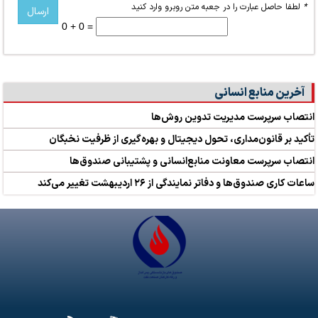
*
لطفا حاصل عبارت را در جعبه متن روبرو وارد کنید
0 + 0 =
آخرین منابع انسانی
انتصاب سرپرست مدیریت تدوین روش‌ها
تأکید بر قانون‌مداری، تحول دیجیتال و بهره‌گیری از ظرفیت نخبگان
انتصاب سرپرست معاونت منابع‌انسانی و پشتیبانی صندوق‌ها
ساعات کاری صندوق‌ها و دفاتر نمایندگی از ۲۶ اردیبهشت تغییر می‌کند