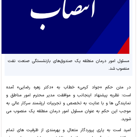
مسئول امور درمان منطقه یک صندوق‌های بازنشستگی صنعت نفت
منصوب شد.
در متن حکم «جواد کرمی» خطاب به «دکتر زهره رضایی» آمده
است: نظربه پیشنهاد اینجانب و موافقت مدیر محترم امور مناطق و
نمایندگی ها و با عنایت به تخصص و تجربیات ارزشمند سرکار عالی به
موجب این حکم به عنوان مسئول امور درمان منطقه یک منصوب می
شوید.
امید است به یاری پروردگار متعال و بهرمندی از ظرفیت های تمام