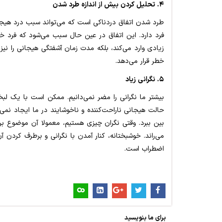
۴. تحلیل کردن بیش از اندازه طرد شدن
طرد شدن اتفاق دردناکی است که می‌تواند سبب درد هیجان
فرد دارد. این اتفاق در عین حال سبب می‌شود که فرد خ
زیادی وارد می‌کند، بلکه مدت زمان آشفتگی هیجانی را نیز ط
خطر قرار می‌دهد.
۵. نگرانی زیاد
بیشتر ما نگرانی را مضر نمی‌دانیم. ممکن است با یک لبخ
حالت هیجانی ناراحت‌کننده و ناخوشایند در ما ایجاد نمی‌ک
بین ببرد. وقتی نگران چیزی هستیم، معمولا آن موضوع برا
می‌راند. خوشبختانه، کنار آمدن با نگرانی و برطرف کردن آ
اضطراب است.
برای ما بنویسید