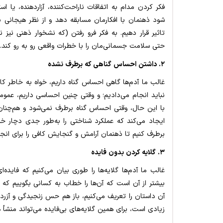
فکر کردن مدام به اتفاقات ناراحت‌کننده، آزاردهنده، یا است
شود ذهنمان با افکارمان مسابقه دهد و از نظر هیجانی ب
تاثیر قرار دهیم. به فکر فرو رفتن (که نشخوار ذهنی نیز 
حتی سلامت جسمانی‌مان را با خطرات واقعی رو به رو کند.
۲. داشتن احساس گناهی که برطرف نشده
غالب ما آدم‌ها گاهی احساس گناه داریم، خواه به خاطر کار
نباید انجام می‌دادیم؛ و وقتی چنین احساسی داریم، عموم
با این حال، وقتی احساس گناه برطرف نمی‌شود و هم‌چنان
ایجاد می‌کند که عملکرد شناختی را به‌طور جدی دچار خل
برطرف کنیم تا ذهنمان آرامش و گنجایش کافی را برای انجا
۳. گلایه کردن بدون فایده
غالب ما آدم‌ها گلایه‌ها را طوری بیان می‌کنیم که فایده‌
بیشتر از آن است که آن‌ها را خطاب به کسانی بگوییم که 
آن داستان را تعریف می‌کنیم، باز هم حس زنجیدگی و آزرد
زیادی است، برای همین گلایه‌های بی‌فایده می‌تواند منشأ 