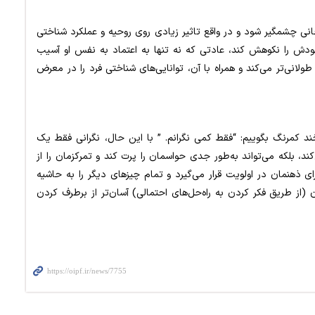
ی چشمگیر شود و در واقع تاثیر زیادی روی روحیه و عملکرد شناختی
ودش را نکوهش کند، عادتی که نه تنها به اعتماد به نفس او آسیب
ولانی‌تر می‌کند و همراه با آن، توانایی‌های شناختی فرد را در معرض
ند کمرنگ بگوییم: “فقط کمی نگرانم. ” با این حال، نگرانی فقط یک
ند، بلکه می‌تواند به‌طور جدی حواسمان را پرت کند و تمرکزمان را از
ی ذهنمان در اولویت قرار می‌گیرد و تمام چیزهای دیگر را به حاشیه
ن (از طریق فکر کردن به راه‌حل‌های احتمالی) آسان‌تر از برطرف کردن