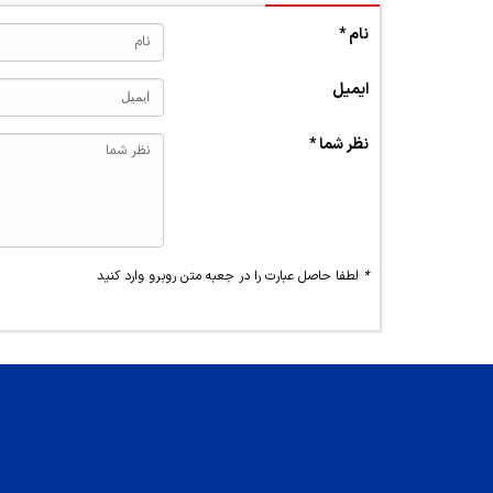
نام *
ایمیل
نظر شما *
*
لطفا حاصل عبارت را در جعبه متن روبرو وارد کنید