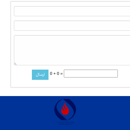
0 + 0 =