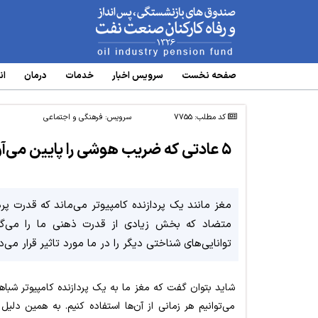
www.oipf.ir
صفحه نخست
سرویس‌ اخبار
خدمات
درمان
ان
کد مطلب: 7755
سرویس:
فرهنگی و اجتماعی
۵ عادتی که ضریب هوشی را پایین می‌آورد
مغز مانند یک پردازنده کامپیوتر می‌ماند که قدرت پ
متضاد که بخش زیادی از قدرت ذهنی ما را می‌گیر
توانایی‌های شناختی دیگر را در ما مورد تاثیر قرار می‌د
شاید بتوان گفت که مغز ما به یک پردازنده کامپیوتر شبا
می‌توانیم هر زمانی از آن‌ها استفاده کنیم. به همین دل