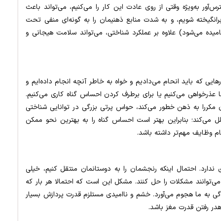
رس‌آور به‌ویژه وقتی از روی عادت این کار را می‌کنیم، می‌تواند باعث
رانگیخته شویم، و به شدت منابع ذهنیمان را به گونه‌ای منفی تحت
نامیده می‌شود) علاوه بر عملکرد شناختی، می‌تواند سلامت هیجانی و
هایی که باید انحام می‌دادیم و خواه به خاطر آنچه انجام داده‌ایم و
ا عذرخواهی می‌کنیم یا برای برطرف کردن احساس گناه کاری می‌کنیم.
 مکررا به ذهن خطور می‌کند، حواس پرتی بزرگی در توانایی شناختی
ل می‌کند؛ بنابراین بهتر است احساس گناه را به بهترین نحو ممکن
م وظایف مهم‌تر داشته باشد.
ای ندارد. احتمال اینکه رنجشمان را به دوستانمان منتقل کنیم، خیلی
می‌توانند مشکلات را حل کنند. مشکل این است که احتمالا هر بار که
گی به ما هجوم می‌آورد. خشم و ناامیدی مستلزم قدرت پردازش بسیار
هدر رفتن قدرت مغز باشد.