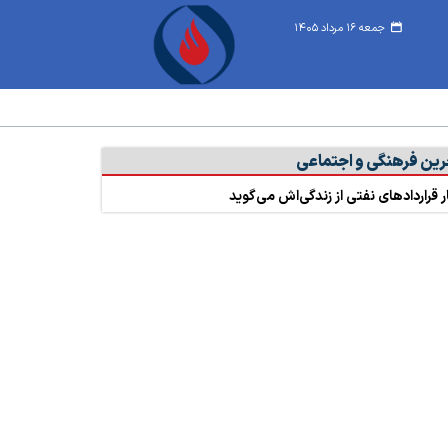
جمعه ۱۶ مرداد ۱۴۰۵
رین فرهنگی و اجتماعی
 قراردادهای نفتی از زندگی‌اش می‌گوید