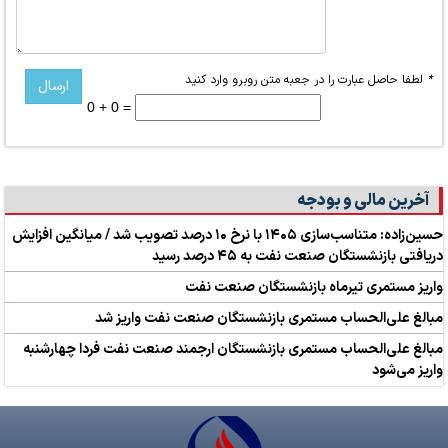
*
لطفا حاصل عبارت را در جعبه متن روبرو وارد کنید
0 + 0 =
آخرین مالی و بودجه
حسین‌زاده: متناسب‌سازی ۱۴۰۵ با نرخ ۱۰ درصد تصویب شد / میانگین افزایش
دریافتی بازنشستگان صنعت نفت به ۴۵ درصد رسید
واریز مستمری تیرماه بازنشستگان صنعت نفت
مبالغ علی‌الحساب مستمری بازنشستگان صنعت نفت واریز شد
مبالغ علی‌الحساب مستمری بازنشستگان ارجمند صنعت نفت فردا چهارشنبه
واریز می‌شود