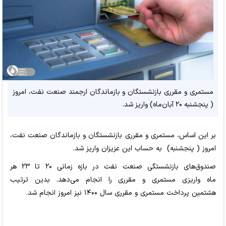
مستمری و مقرری بازنشستگان و بازماندگان ارجمند صنعت نفت، امروز
( پنجشنبه ۲۰ آبان‌ماه) واریز شد.
بر این اساس، مستمری و مقرری بازنشستگان و بازماندگان صنعت نفت،
امروز ( پنجشنبه) به حساب این عزیزان واریز شد.
صندوق‌های بازنشستگی صنعت نفت در بازه زمانی ۲۰ تا ۲۳ هر
ماه واریزی مستمری و مقرری را انجام می‌دهد. بدین ترتیب
هشتمین پرداخت مستمری و مقرری سال ۱۴۰۰ نیز امروز انجام شد.