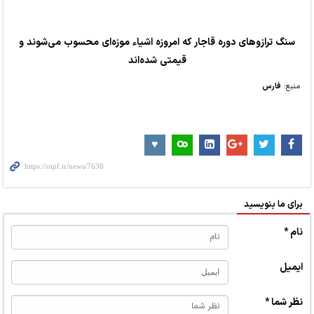
سنگ ترازوهای دوره قاجار که امروزه اشیاء موزه‌ای محسوب می‌شوند و
قیمتی شده‌اند
منبع:
فارس
برای ما بنویسید
نام *
ایمیل
نظر شما *