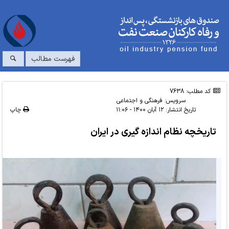
فهرست مطالب
کد مطلب: 7638
سرویس:
فرهنگی و اجتماعی
تاریخ انتشار:
۱۲ آبان ۱۴۰۰ - ۱۱:۰۶
چاپ
تاریخچه نظام اندازه گیری در ایران