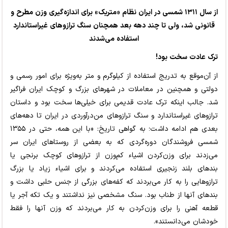
از سال ۱۳۱۱ شمسی در ایران نظام «متریک» برای اندازه‌گیری وزن مطرح و
قانونی شد، ولی تا چند دهه بعد همچنان سنگ ترازوهای غیراستاندارد
استفاده می‌شدند
ترک عادت سخت بود!
از آن‌موقع به تدریج استفاده از کیلوگرم و متر به‌ویژه برای امور رسمی و
دولتی و همچنین در معاملات در شهرهای بزرگ و کوچک ایران فراگیر
شد. جالب اینکه ترک عادت قدیمی برای خیلی‌ها سخت بود و داستان
ترازوهای غیراستاندارد و سنگ ترازوهای من‌درآوردی در ایران تا دهه‌های
بعدی هم ادامه داشت؛ به گواهی تاریخ: «با این همه، حتی در ۱۳۵۵
شمسی فروشندگان دوره‌گردی که به بعضی از روستاهای ایران سر
می‌زدند برای وزن‌کردن اشیاء کم‌وزن از ترازوهای کوچک برنجی یا
بندهای بلند زنجیری استفاده می‌کردند و برای اشیاء زیاد یا بزرگ
ترازوهایی را به کار می‌بردند که کفه‌های بزرگی از جنس حلبی داشت و
بندهای آنها از طناب بود. سنگ مشخصی نیز نداشتند و یک تکه آجر یا
قطعه آهنی را برای وزن‌کردن به کار می‌بردند که وزن آنها را فقط
خودشان می‌دانستند».