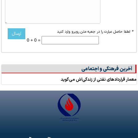
*
لطفا حاصل عبارت را در جعبه متن روبرو وارد کنید
0 + 0 =
آخرین فرهنگی و اجتماعی
معمار قراردادهای نفتی از زندگی‌اش می‌گوید