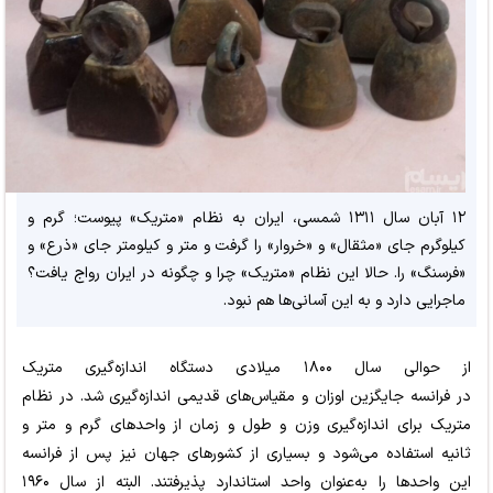
۱۲ آبان سال ۱۳۱۱ شمسی، ایران به نظام «متریک» پیوست؛ گرم و
کیلوگرم جای «مثقال» و «خروار» را گرفت و متر و کیلومتر جای «ذرع» و
«فرسنگ» را. حالا این نظام «متریک» چرا و چگونه در ایران رواج یافت؟
ماجرایی دارد و به این آسانی‌ها هم نبود.
از حوالی سال ۱۸۰۰ میلادی دستگاه اندازه‌گیری متریک
در فرانسه جایگزین اوزان و مقیاس‌های قدیمی اندازه‌گیری شد. در نظام
متریک برای اندازه‌گیری وزن و طول و زمان از واحدهای گرم و متر و
ثانیه استفاده می‌شود و بسیاری از کشورهای جهان نیز پس از فرانسه
این واحدها را به‌عنوان واحد استاندارد پذیرفتند. البته از سال ۱۹۶۰