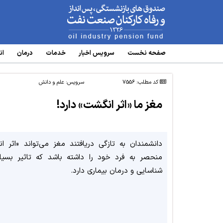
www.oipf.ir
صفحه نخست
سرویس‌ اخبار
خدمات
درمان
ان
کد مطلب: 7556
سرویس:
علم و دانش
مغز ما «اثر انگشت» دارد!
دانشمندان به تازگی دریافتند مغز می‌تواند «اثر ا
منحصر به فرد خود را داشته باشد که تاثیر بسیا
شناسایی و درمان بیماری دارد.