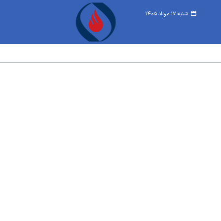
شنبه ۱۷ مرداد ۱۴۰۵