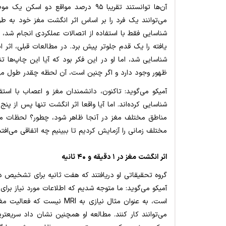
آن‌ها توانستند تقریبا ۹۵ درصد مواقع
می‌توانند یک فرد را بر اساس اثر انگشت مغز خود به طور
شناسایی فقط با استفاده از اتصالات عملکردی انجام شد، 
شناسایی شد، اما او در این فکر بود که آیا این چاپ‌ها 
ظهور وجود دارد و اگر چنین است، آن لحظه چقدر طول م
شناسایی کرده‌اند. اما آیا واقعا اثر انگشت تنها پس از پنج
مناطق مختلف مغز در آنجا ظاهر شود، چطور؟ لحظات مخت
مختلف زمانی را آزمایش کردیم تا ببینیم چه اتفاقی می‌افتد
اثر انگشت مغز در ۱ دقیقه و ۴۰ ثانیه
آمیکو می‌گوید: ما متوجه شدیم که اطلاعات مورد نیاز برای 
است، به عنوان مثال نیازی به 
می‌توانند کار کنند. مطالعه او همچنین نشان داد سریعت