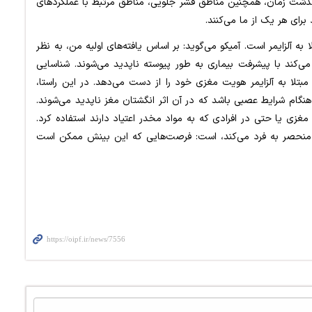
شت زمان، همچنین مناطق قشر جلویی، مناطق مرتبط با عملکردهای
رای هر یک از ما می‌کنند.
به آلزایمر است. آمیکو می‌گوید: بر اساس یافته‌های اولیه من، به نظر
ی‌کند با پیشرفت بیماری به طور پیوسته ناپدید می‌شوند. شناسایی
 مبتلا به آلزایمر هویت مغزی خود را از دست می‌دهد. در این راستا،
گام شرایط عصبی باشد که در آن اثر انگشتان مغز ناپدید می‌شوند.
 مغزی یا حتی در افرادی که به مواد مخدر اعتیاد دارند استفاده کرد.
 منحصر به فرد می‌کند، است: فرصت‌هایی که این بینش ممکن است