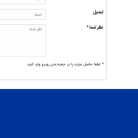
ایمیل
نظر شما *
*
لطفا حاصل عبارت را در جعبه متن روبرو وارد کنید