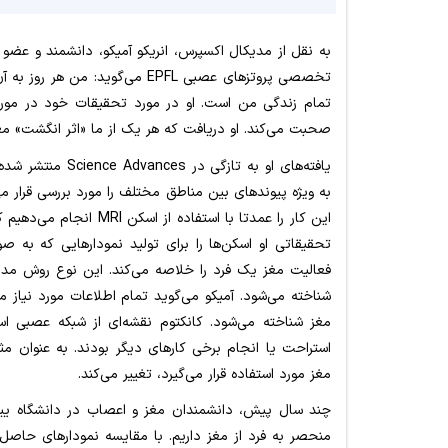
تخصصی پروتزهای عصبی EPFL می‌گو
تمام زندگی من است. او در مورد تحقیقات خود در مور
صحبت می‌کند. او دریافت که هر یک از ما «اثر انگشت» مغ
یافته‌های او به ت
به ویژه پیوندهای بین مناطق مختلف را مورد بررسی قرار م
این کار را عمدتا با استف
تحقیقاتی او اسکن‌ها را برای تولید نمودارهایی که به 
فعالیت مغز یک فرد را خلاصه می‌کند. این نوع روش مد
شناخته می‌شود. آمیکو می‌گوید تمام اطلاعات مورد نیاز م
استراحت یا انجام برخی کارهای دیگر بودند. به عنوان مث
مغز مورد استفاده قرار می‌گیرد، تغییر می‌کند.
چند سال پیش، دانشمندان مغز و اعصاب در دانشگاه ییل 