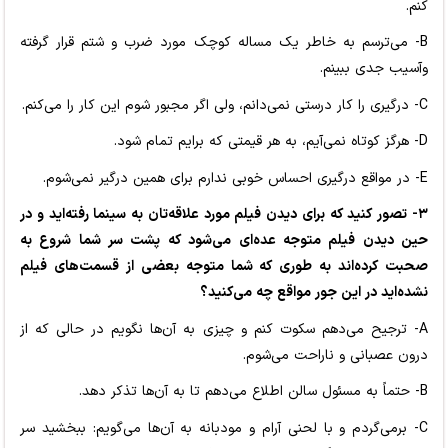
کنم.
B- می‌ترسم به خاطر یک مساله کوچک مورد ضرب و شتم قرار گرفته
وآسیب جدی ببینم.
C- درگیری را کار درستی نمی‌دانم، ولی اگر مجبور شوم این کار را می‌کنم.
D- هرگز کوتاه نمی‌آیم، به هر قیمتی که برایم تمام شود.
E- در مواقع درگیری احساس خوبی ندارم برای همین درگیر نمی‌شوم.
۳- تصور کنید که برای دیدن فیلم مورد علاقه‌تان به سینما رفته‌اید و در
حین دیدن فیلم متوجه عده‌ای می‌شود که پشت سر شما شروع به
صحبت کرده‌اند به طوری که شما متوجه بعضی از قسمت‌های فیلم
نشده‌اید در این جور مواقع چه می‌کنید؟
A- ترجیح می‌دهم سکوت کنم و چیزی به آن‌ها نگویم در حالی که از
درون عصبانی و ناراحت می‌شوم.
B- حتماً به مسئول سالن اطلاع می‌دهم تا به آن‌ها تذکر دهد.
C- برمی‌گردم و با لحنی آرام و مودبانه به آن‌ها می‌گویم: ببخشید سر