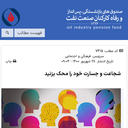
فهرست مطالب
کد مطلب: 7415
سرویس:
فرهنگی و اجتماعی
تاریخ انتشار:
۲۸ شهریور ۱۴۰۰ - ۰۹:۰۴
چاپ
شجاعت و جسارت خود را محک بزنید