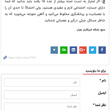
ج:
اگر امتیاز به دست آمده بیشتر از عدد ۱۵ باشد باید بدانید که شما
دارای جسارت اجتماعی لازم و مفیدی هستید، ولی احتمالاً تا حدی آن را
با عصبانیت و پرخاشگری مخلوط می‌کنید و گاهی متوجه می‌شوید که به
خاطر مسائل جزئی درگیر و عصبانی شده‌اید.
منبع: باشگاه خبرنگاران جوان
برای ما بنویسید
نام *
ایمیل
نظر شما *