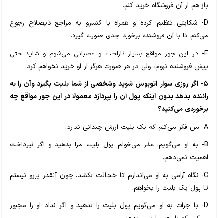
باز هم از آن فروشگاه خرید کنم.
D- شکایتی تنظیم کرده و همراه با کنسرو به مراجع ذیصلاح رجوع
می‌کنم تا با آن فروشنده برخورد جدی صورت گیرد.
E- در این جور مواقع بسیار ناراحت و عصبانی می‌شوم و شاید حتی
پیش فروشنده نروم، ولی در هر صورت هرگز از او خرید نخواهم کرد.
۵- اگر روزی سوار اتوبوس شوید وشخصی از شما بلیت بگیرد وآن را به
راننده بدهد بدون اینکه پول آن را بپردازد معمولا در این جور مواقع چه
برخوردی می‌کنید؟
A- من فکر می‌کنم که یک بلیت ارزش چندانی ندارد.
B- به او می‌گویم: عذر می‌خوام پول بلیت مرا بدهید و اگر نپرداخت
اهمیت نمی‌دهم.
C- نگاه آرامی به او می‌اندازم تا خجالت بکشد، چون آنقدر پررو نیستم
تا پول یک بلیت را بخواهم.
D- با جرات به او می‌گویم پول بلیت را بدهید و اگر نداد او را مجبور