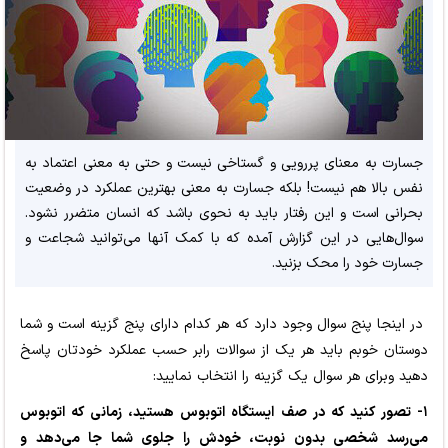
جسارت به معنای پررویی و گستاخی نیست و حتی به معنی اعتماد به
نفس بالا هم نیست! بلکه جسارت به معنی بهترین عملکرد در وضعیت
بحرانی است و این رفتار باید به نحوی باشد که انسان متضرر نشود.
سوال‌هایی در این گزارش آمده که با کمک آنها می‌توانید شجاعت و
جسارت خود را محک بزنید.
در اینجا پنج سوال وجود دارد که هر کدام دارای پنج گزینه است و شما
دوستان خوبم باید هر یک از سوالات رابر حسب عملکرد خودتان پاسخ
دهید وبرای هر سوال یک گزینه را انتخاب نمایید:
۱- تصور کنید که در صف ایستگاه اتوبوس هستید، زمانی که اتوبوس
می‌رسد شخصی بدون نوبت، خودش را جلوی شما جا می‌دهد و