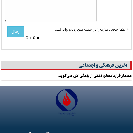
*
لطفا حاصل عبارت را در جعبه متن روبرو وارد کنید
0 + 0 =
آخرین فرهنگی و اجتماعی
معمار قراردادهای نفتی از زندگی‌اش می‌گوید