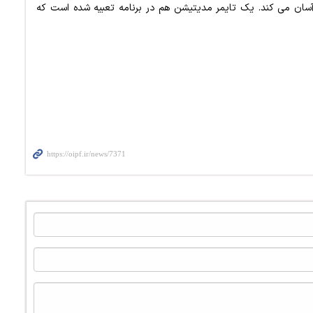
آسان می کند. یک تایمر مدیتیشن هم در برنامه تعبیه شده است که