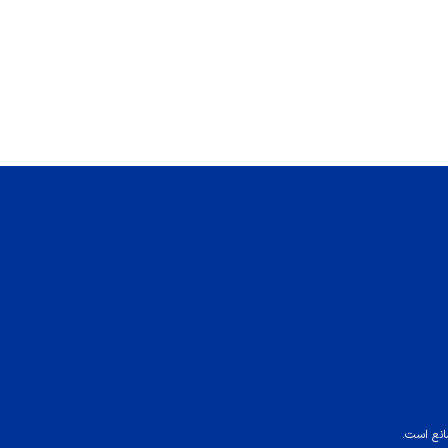
انع است.