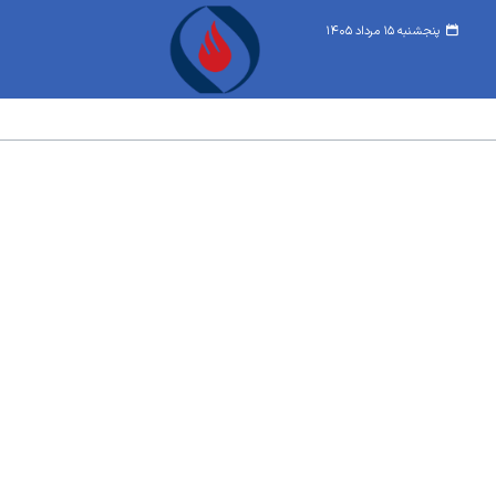
پنجشنبه ۱۵ مرداد ۱۴۰۵