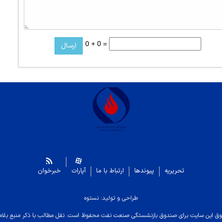
0 + 0 =
تحریریه
پیوندها
ارتباط با ما
آپارات
خبرخوان
طراحی و تولید: نستوه
ق این سایت برای صندوق بازنشستگی صنعت نفت محفوظ است. نقل مطالب با ذکر منبع بلام