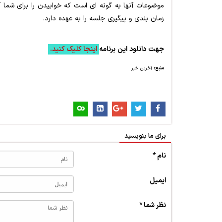
موضوعات آنها به گونه ای است که خوابیدن را برای شما 
زمان بندی و پیگیری جلسه را به عهده دارد.
جهت دانلود این برنامه
اینجا کلیک کنید.
منبع:
آخرین خبر
برای ما بنویسید
نام *
ایمیل
نظر شما *