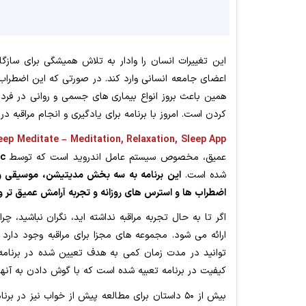
این تغییرات انسان را وادار به تلاش همیشگی برای ساز
اعضای جامعه انسانی وارد کند. در صورتی که این اضطراب 
همین باعث بروز انواع بیماری های جسمی و روانی در فرد م
کردن است. امروز با برنامه برای یادگیری و انجام مراقبه 
eep Meditate – Meditation, Relaxation, Sleep App
عمیق، مخصوص سیستم عامل اندروید است که توسط
Deep Meditate, Inc
شده است.
این برنامه به
سه بخش مدیتیشن، موسیقی و خ
اضطراب ها و استرس های روزانه و تجربه آرامش عمیق تر و 
اگر تا به حال تجربه مراقبه نداشته اید، نگران نباشید، چ
ارائه می شود. مجموعه های مجزا برای مراقبه وجود دارد
کیفیت در برنامه تعبیه شده است که با گوش دادن به آنها 
بیش از ۵۰ داستان برای مطالعه پیش از خواب نیز د