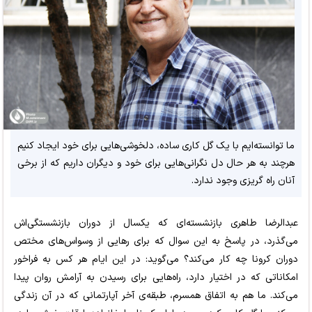
ما توانسته‌ایم با یک گل کاری ساده، دلخوشی‌هایی برای خود ایجاد کنیم
هرچند به هر حال دل نگرانی‌هایی برای خود و دیگران داریم که از برخی
آنان راه گریزی وجود ندارد.
عبدالرضا طاهری بازنشسته‌ای که یکسال از دوران بازنشستگی‌اش
می‌گذرد، در پاسخ به این سوال که برای رهایی از وسواس‌های مختص
دوران کرونا چه کار می‌کند؟ می‌گوید: در این ایام هر کس به فراخور
امکاناتی که در اختیار دارد، راه‌هایی برای رسیدن به آرامش روان پیدا
می‌کند. ما هم به اتفاق همسرم، طبقه‌ی آخر آپارتمانی که در آن زندگی