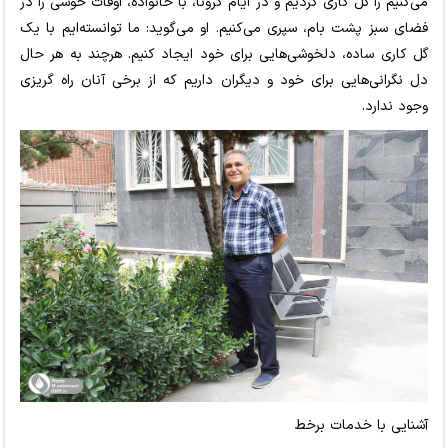
می‌کنیم را گل کاری کردیم و در ایام کرونا، با خانواده، اوقات خوشی را در
فضای سبز پشت بام، سپری می‌کنیم. او می‌گوید: ما توانسته‌ایم با یک
گل کاری ساده، دلخوشی‌هایی برای خود ایجاد کنیم. هرچند به هر حال
دل نگرانی‌هایی برای خود و دیگران داریم که از برخی آنان راه گریزی
وجود ندارد.
آشنایی با خدمات برخط