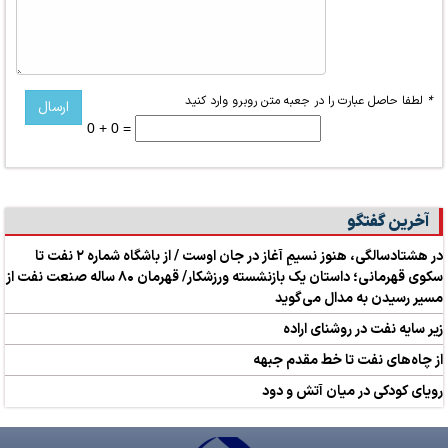
*
لطفا حاصل عبارت را در جعبه متن روبرو وارد کنید
0 + 0 =
آخرین گفتگو
در هشتادسالگی، هنوز نسیمِ آغاز در جان اوست / از باشگاه شماره ۲ نفت تا
سکوی قهرمانی؛ داستان یک بازنشسته ورزشکار/ قهرمان ۸۰ ساله صنعت نفت از
مسیر رسیدن به مدال می‌گوید
زیر سایه نفت در روشنای اراده
از چاه‌های نفت تا خط مقدم جبهه
رویای کودکی در میان آتش و دود