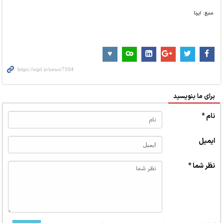
منبع: ایرنا
برای ما بنویسید
نام *
ایمیل
نظر شما *